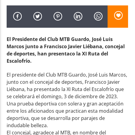
El Presidente del Club MTB Guardo, José Luis
Radio AMGu
Marcos junto a Francisco Javier Liébana, concejal
de deportes, han presentaco la XI Ruta del
Escalofrío.
El presidente del Club MTB Guardo, José Luis Marcos,
junto con el concejal de deportes, Francisco Javier
Liébana, ha presentado la XI Ruta del Escalofrío que
se celebrará el domingo, 3 de diciembre de 2023.
Una prueba deportiva con solera y gran aceptación
entre los aficionados que practican esta modalidad
deportiva, que se desarrolla por parajes de
indudable belleza.
El concejal, agradece al MTB, en nombre del