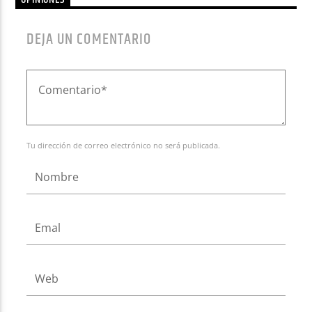
OPINIONES
DEJA UN COMENTARIO
Tu dirección de correo electrónico no será publicada.