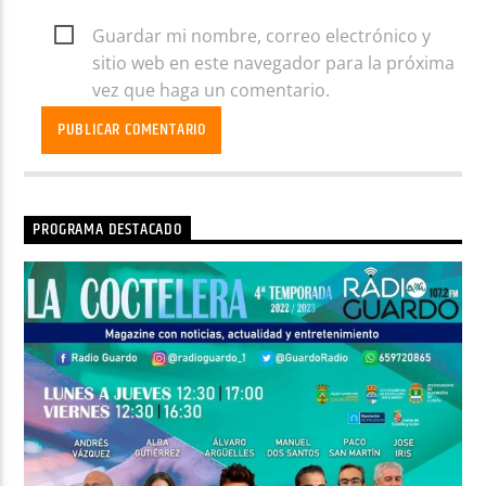
Guardar mi nombre, correo electrónico y
sitio web en este navegador para la próxima
vez que haga un comentario.
PROGRAMA DESTACADO