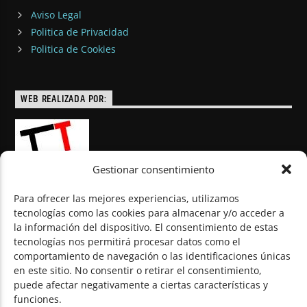
Aviso Legal
Politica de Privacidad
Politica de Cookies
WEB REALIZADA POR:
Gestionar consentimiento
Para ofrecer las mejores experiencias, utilizamos
tecnologías como las cookies para almacenar y/o acceder a
la información del dispositivo. El consentimiento de estas
© Todos los derechos reservados
tecnologías nos permitirá procesar datos como el
comportamiento de navegación o las identificaciones únicas
en este sitio. No consentir o retirar el consentimiento,
puede afectar negativamente a ciertas características y
funciones.