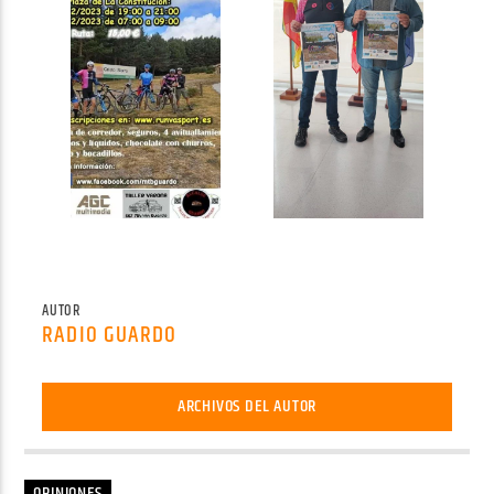
AUTOR
RADIO GUARDO
ARCHIVOS DEL AUTOR