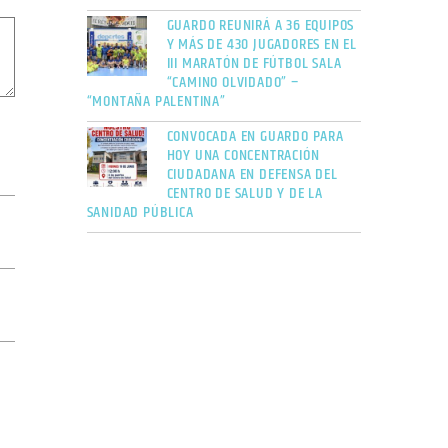
GUARDO REUNIRÁ A 36 EQUIPOS
Y MÁS DE 430 JUGADORES EN EL
III MARATÓN DE FÚTBOL SALA
“CAMINO OLVIDADO” –
“MONTAÑA PALENTINA”
CONVOCADA EN GUARDO PARA
HOY UNA CONCENTRACIÓN
CIUDADANA EN DEFENSA DEL
CENTRO DE SALUD Y DE LA
SANIDAD PÚBLICA