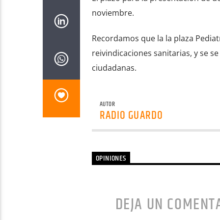
noviembre.
Recordamos que la la plaza Pediat
reivindicaciones sanitarias, y se 
ciudadanas.
AUTOR
RADIO GUARDO
OPINIONES
DEJA UN COMENT