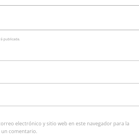
rá publicada.
rreo electrónico y sitio web en este navegador para la
 un comentario.