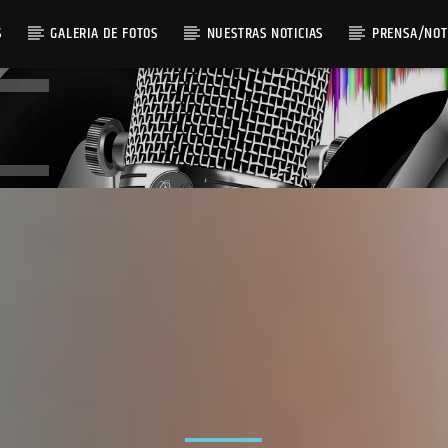
S
GALERIA DE FOTOS
NUESTRAS NOTICIAS
PRENSA/NOT