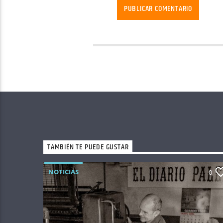
TAMBIÉN TE PUEDE GUSTAR
NOTICIAS
0