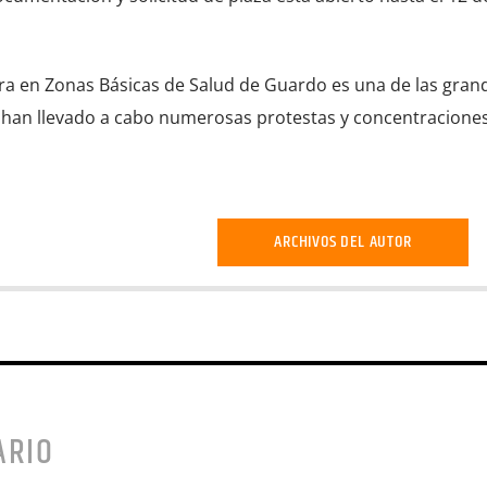
ra en Zonas Básicas de Salud de Guardo es una de las gran
se han llevado a cabo numerosas protestas y concentracione
ARCHIVOS DEL AUTOR
ARIO