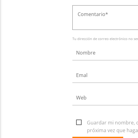
Tu dirección de correo electrónico no se
Guardar mi nombre, co
próxima vez que haga