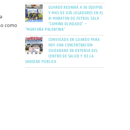
GUARDO REUNIRÁ A 36 EQUIPOS
Y MÁS DE 430 JUGADORES EN EL
a
III MARATÓN DE FÚTBOL SALA
“CAMINO OLVIDADO” –
rso como
“MONTAÑA PALENTINA”
CONVOCADA EN GUARDO PARA
HOY UNA CONCENTRACIÓN
CIUDADANA EN DEFENSA DEL
CENTRO DE SALUD Y DE LA
SANIDAD PÚBLICA