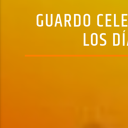
GUARDO CELE
LOS DÍ