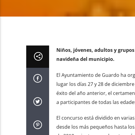
Niños, jóvenes, adultos y grupos
navideña del municipio.
El Ayuntamiento de Guardo ha org
lugar los días 27 y 28 de diciembre
éxito del año anterior, el certame
a participantes de todas las edades
El concurso está dividido en varias
desde los más pequeños hasta los a