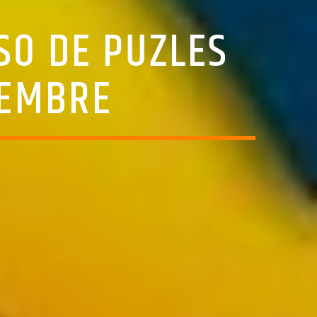
SO DE PUZLES
CIEMBRE