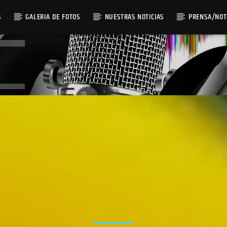
S
GALERIA DE FOTOS
NUESTRAS NOTICIAS
PRENSA/NOT