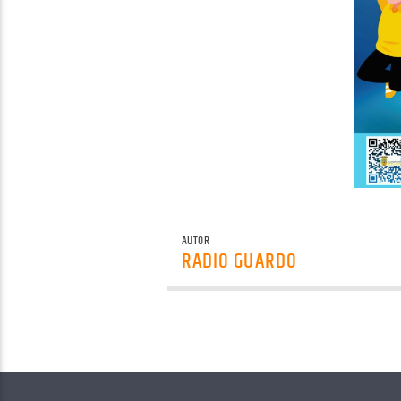
AUTOR
RADIO GUARDO