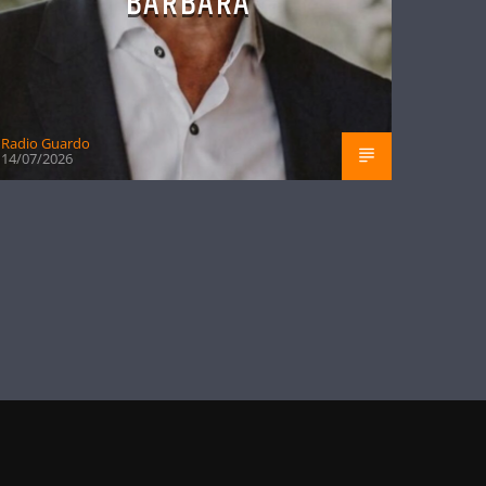
BÁRBARA
Radio Guardo
14/07/2026