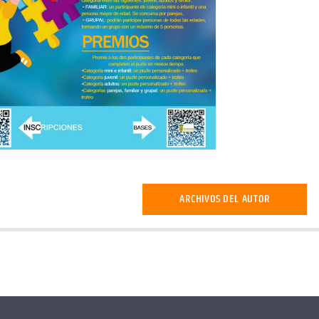
ARCHIVOS DEL AUTOR