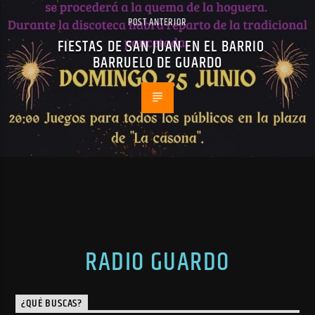
POST ANTERIOR
FIESTAS DE SAN JUAN EN EL BARRIO
BARRUELO DE GUARDO
RADIO GUARDO
¿QUÉ BUSCAS?