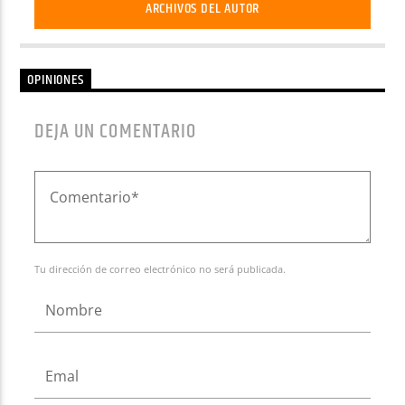
ARCHIVOS DEL AUTOR
OPINIONES
DEJA UN COMENTARIO
Tu dirección de correo electrónico no será publicada.