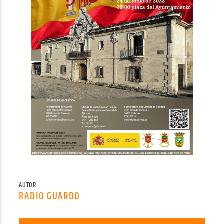
AUTOR
RADIO GUARDO