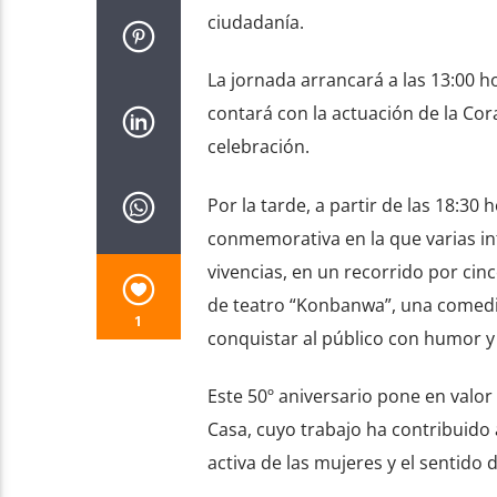
ciudadanía.
La jornada arrancará a las 13:00 h
contará con la actuación de la Co
celebración.
Por la tarde, a partir de las 18:30
conmemorativa en la que varias in
vivencias, en un recorrido por cinc
de teatro “Konbanwa”, una comedi
1
conquistar al público con humor y 
Este 50º aniversario pone en valor
Casa, cuyo trabajo ha contribuido 
activa de las mujeres y el sentido