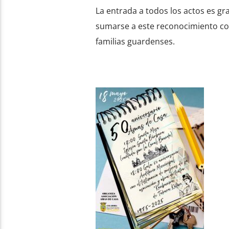
La entrada a todos los actos es gr
sumarse a este reconocimiento col
familias guardenses.