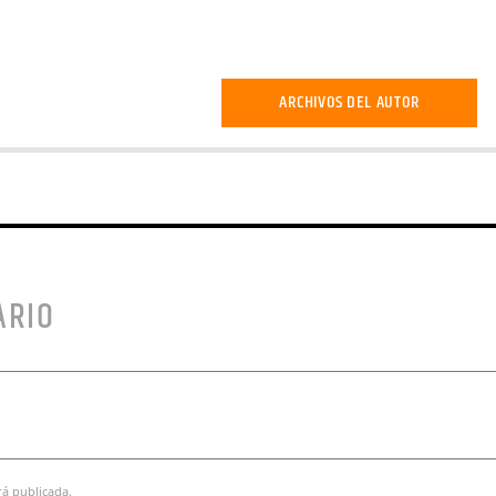
ARCHIVOS DEL AUTOR
ARIO
rá publicada.