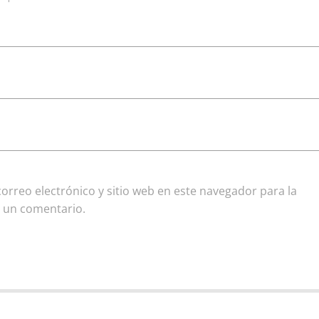
rreo electrónico y sitio web en este navegador para la
 un comentario.