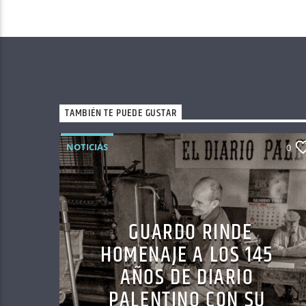
TAMBIÉN TE PUEDE GUSTAR
NOTICIAS
0
GUARDO RINDE
HOMENAJE A LOS 145
AÑOS DE DIARIO
PALENTINO CON SU