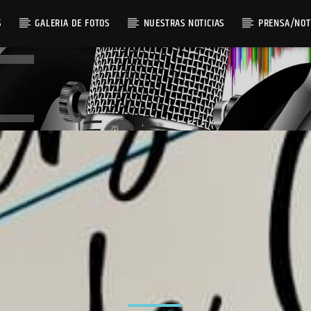
S
GALERIA DE FOTOS
NUESTRAS NOTICIAS
PRENSA/NOT