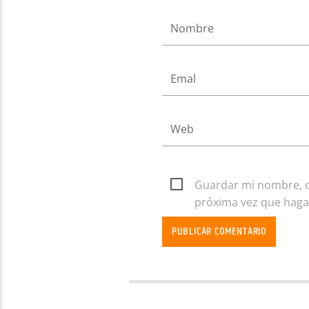
Guardar mi nombre, co
próxima vez que haga