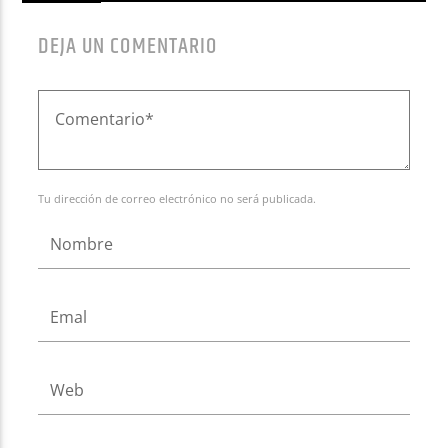
DEJA UN COMENTARIO
Tu dirección de correo electrónico no será publicada.