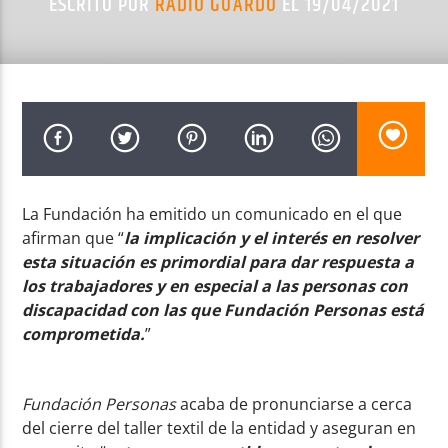
ESCRITO POR
RADIO GUARDO
EL 19/04/2021
Radio AMGu
La Fundación ha emitido un comunicado en el que
afirman que “
la implicación y el interés en resolver
esta situación es primordial para dar respuesta a
los trabajadores y en especial a las personas con
discapacidad con las que Fundación Personas está
comprometida.
”
Fundación Personas
acaba de pronunciarse a cerca
del cierre del taller textil de la entidad y aseguran en