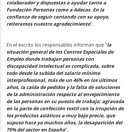
colaborador y dispuestas a ayudar tanto a
Fundación Personas como a Adecas. En la
confianza de seguir contando con su apoyo,
reiteramos nuestro agradecimiento
”.
En el escrito los responsables informan que “
la
situación general de los Centros Especiales de
Empleo donde trabajan personas con
discapacidad intelectual es complicada, sobre
todo desde la subida del salario mínimo
interprofesional, más de un 46% en los últimos
años, la caída de pedidos y la falta de soluciones
de la administración respecto al envejecimiento
de las personas en su puesto de trabajo; agravada
en la parte de confección textil con la irrupción de
los productos asiáticos a muy bajo precio, que
supuso hace ya muchos años, la desaparición del
75% del sector en España
”.