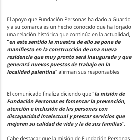
El apoyo que Fundación Personas ha dado a Guardo
y a su comarca es un hecho conocido que ha forjado
una relación histórica que continúa en la actualidad,
“
en este sentido la muestra de ello se pone de
manifiesto en la construcción de una nueva
residencia que muy pronto será inaugurada y que
generará nuevos puestos de trabajo en la
localidad palentina
” afirman sus responsables.
El comunicado finaliza diciendo que “
la misión de
Fundación Personas es fomentar la prevención,
atención e inclusión de las personas con
discapacidad intelectual y prestar servicios que
mejoren su calidad de vida y la de sus familias
”.
Cabe destacar que la misión de Fundación Personas