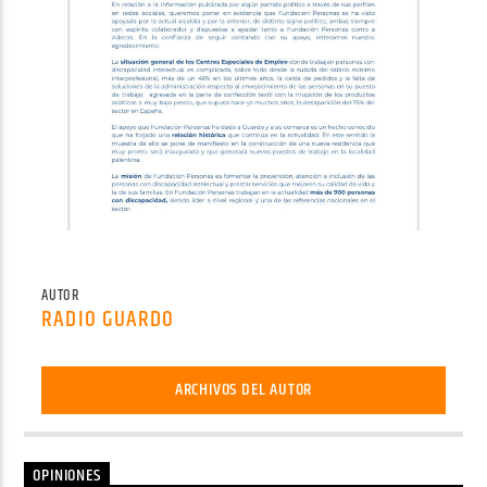
AUTOR
RADIO GUARDO
ARCHIVOS DEL AUTOR
OPINIONES