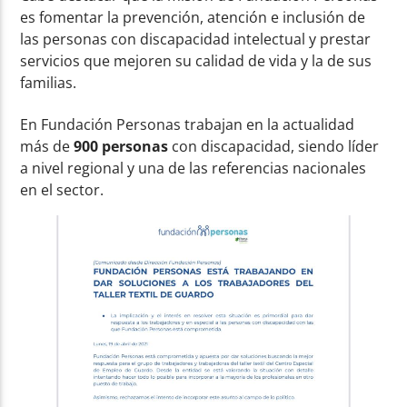
es fomentar la prevención, atención e inclusión de
las personas con discapacidad intelectual y prestar
servicios que mejoren su calidad de vida y la de sus
familias.
En Fundación Personas trabajan en la actualidad
más de
900 personas
con discapacidad, siendo líder
a nivel regional y una de las referencias nacionales
en el sector.