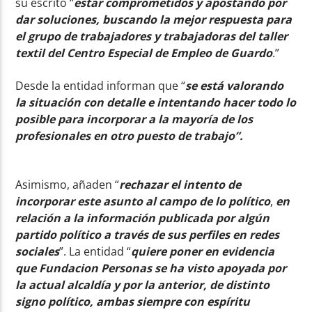
su escrito
“
estar comprometidos y apostando por
dar soluciones, buscando la mejor respuesta para
el grupo de trabajadores y trabajadoras del taller
textil del Centro Especial de Empleo de Guardo
.”
Desde la entidad informan que “
se está valorando
la situación con detalle e intentando hacer todo lo
posible para incorporar a la mayoría de los
profesionales en otro puesto de trabajo”.
Asimismo, añaden “
rechazar el intento de
incorporar este asunto al campo de lo político
,
en
relación a la información publicada por algún
partido político a través de sus perfiles en redes
sociales
”. La entidad “
quiere poner en evidencia
que Fundacion Personas se ha visto apoyada por
la actual alcaldía y por la anterior, de distinto
signo político, ambas siempre con espíritu