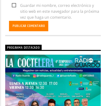
Guardar mi nombre, correo electrónico y
sitio web en este navegador para la próxima
vez que haga un comentario.
PROGRAMA DESTACADO