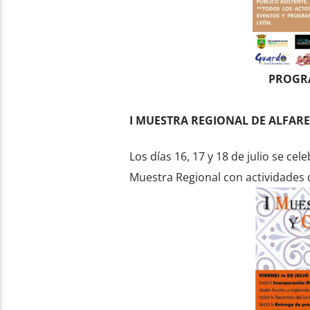
PROGRA
I MUESTRA REGIONAL DE ALFARE
Los días 16, 17 y 18 de julio se ce
Muestra Regional con actividades 