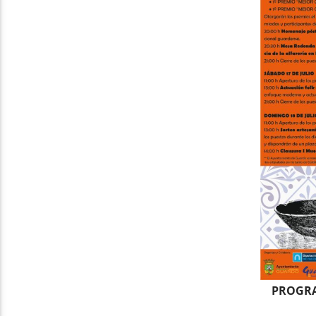
PROGRA