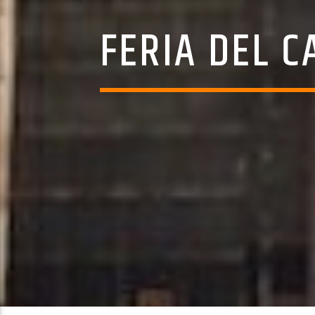
FERIA DEL 