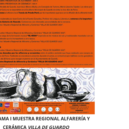
MA I MUESTRA REGIONAL ALFARERÍA Y
CERÁMICA
VILLA DE GUARDO