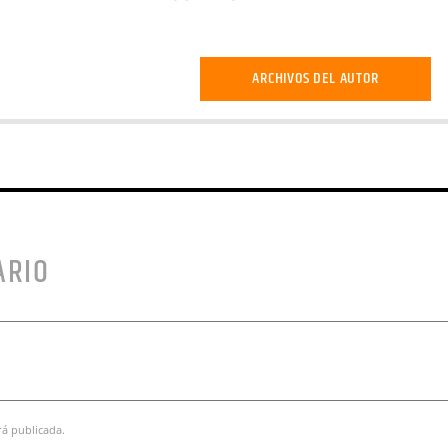
ARCHIVOS DEL AUTOR
ARIO
rá publicada.