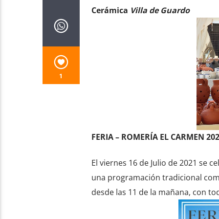
Cerámica
Villa de Guardo
1
FERIA – ROMERÍA EL CARMEN 20
El viernes 16 de Julio de 2021 se c
una programación tradicional comp
desde las 11 de la mañana, con to