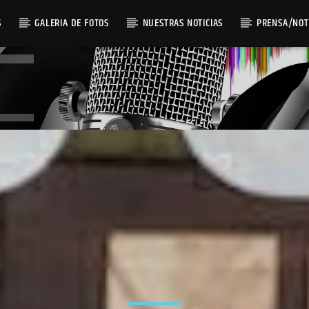
S
GALERIA DE FOTOS
NUESTRAS NOTICIAS
PRENSA/NOT