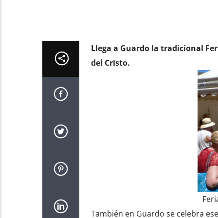
Llega a Guardo la tradicional Fer
del Cristo.
Feri
También en Guardo se celebra ese