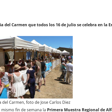
ia del Carmen que todos los 16 de julio se celebra en la 
a del Carmen, foto de Jose Carlos Diez
 mismo fin de semana la
Primera Muestra Regional de Alf