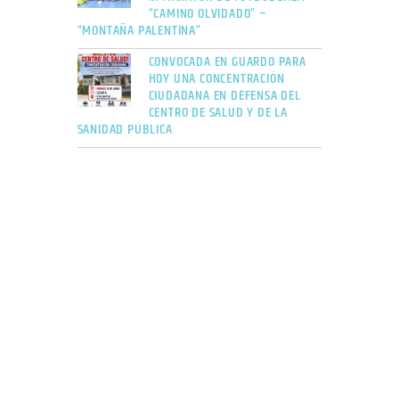
“CAMINO OLVIDADO” –
“MONTAÑA PALENTINA”
CONVOCADA EN GUARDO PARA
HOY UNA CONCENTRACIÓN
CIUDADANA EN DEFENSA DEL
CENTRO DE SALUD Y DE LA
SANIDAD PÚBLICA