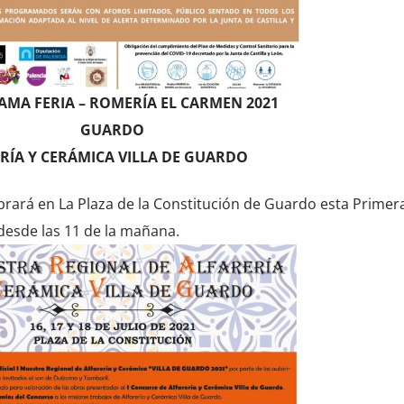
MA FERIA – ROMERÍA EL CARMEN 2021
GUARDO
RÍA Y CERÁMICA VILLA DE GUARDO
lebrará en La Plaza de la Constitución de Guardo esta Primer
desde las 11 de la mañana.