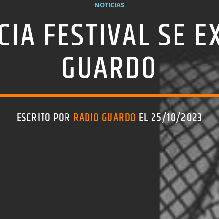
NOTICIAS
CIA FESTIVAL SE 
GUARDO
ESCRITO POR
RADIO GUARDO
EL 25/10/2023