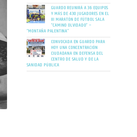
GUARDO REUNIRÁ A 36 EQUIPOS
Y MÁS DE 430 JUGADORES EN EL
III MARATÓN DE FÚTBOL SALA
“CAMINO OLVIDADO” –
“MONTAÑA PALENTINA”
CONVOCADA EN GUARDO PARA
HOY UNA CONCENTRACIÓN
CIUDADANA EN DEFENSA DEL
CENTRO DE SALUD Y DE LA
SANIDAD PÚBLICA