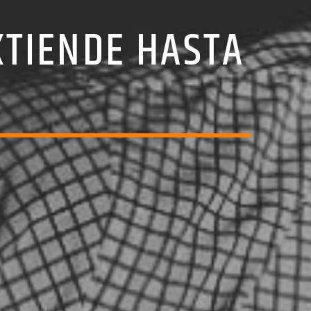
EXTIENDE HASTA