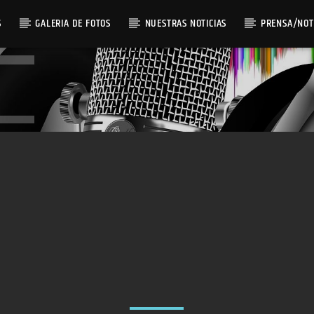
S
GALERIA DE FOTOS
NUESTRAS NOTICIAS
PRENSA/NOT