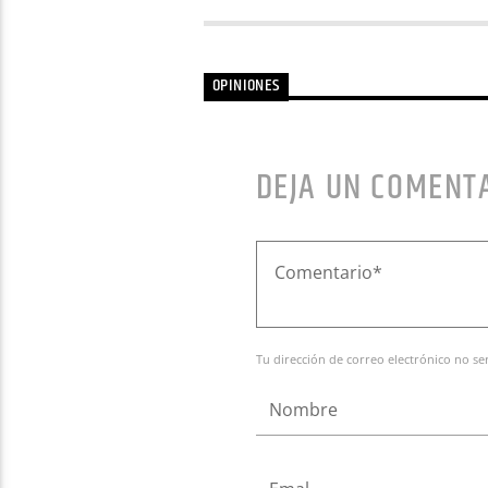
OPINIONES
DEJA UN COMENT
Tu dirección de correo electrónico no se