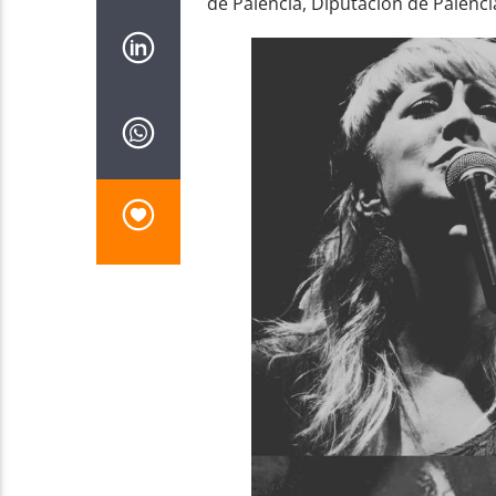
de Palencia, Diputación de Palencia