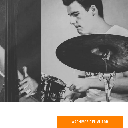
ARCHIVOS DEL AUTOR