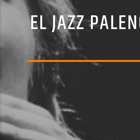
EL JAZZ PALEN