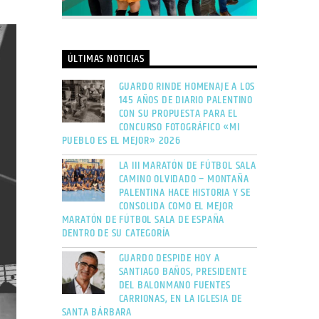
ÚLTIMAS NOTICIAS
GUARDO RINDE HOMENAJE A LOS
145 AÑOS DE DIARIO PALENTINO
CON SU PROPUESTA PARA EL
CONCURSO FOTOGRÁFICO «MI
PUEBLO ES EL MEJOR» 2026
LA III MARATÓN DE FÚTBOL SALA
CAMINO OLVIDADO – MONTAÑA
PALENTINA HACE HISTORIA Y SE
CONSOLIDA COMO EL MEJOR
MARATÓN DE FÚTBOL SALA DE ESPAÑA
DENTRO DE SU CATEGORÍA
GUARDO DESPIDE HOY A
SANTIAGO BAÑOS, PRESIDENTE
DEL BALONMANO FUENTES
CARRIONAS, EN LA IGLESIA DE
SANTA BÁRBARA