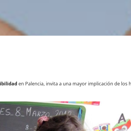
ibilidad
en Palencia, invita a una mayor implicación de los