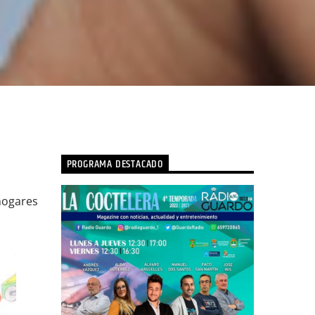
PROGRAMA DESTACADO
 hogares