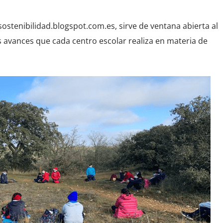
sostenibilidad.blogspot.com.es, sirve de ventana abierta al
vances que cada centro escolar realiza en materia de