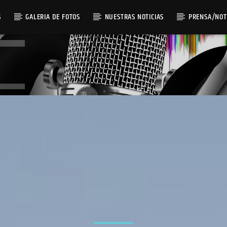
S
GALERIA DE FOTOS
NUESTRAS NOTICIAS
PRENSA/NOT