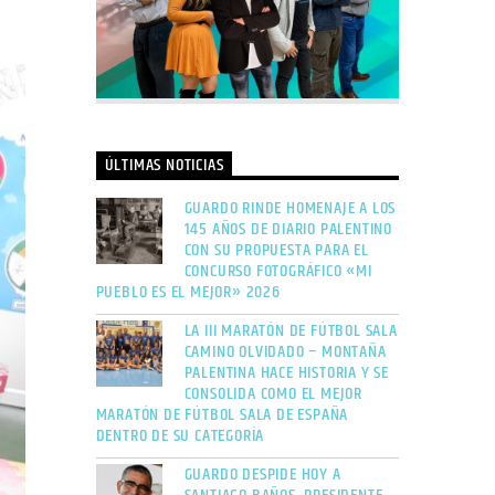
ÚLTIMAS NOTICIAS
GUARDO RINDE HOMENAJE A LOS
145 AÑOS DE DIARIO PALENTINO
CON SU PROPUESTA PARA EL
CONCURSO FOTOGRÁFICO «MI
PUEBLO ES EL MEJOR» 2026
LA III MARATÓN DE FÚTBOL SALA
CAMINO OLVIDADO – MONTAÑA
PALENTINA HACE HISTORIA Y SE
CONSOLIDA COMO EL MEJOR
MARATÓN DE FÚTBOL SALA DE ESPAÑA
DENTRO DE SU CATEGORÍA
GUARDO DESPIDE HOY A