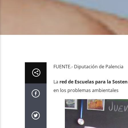
FUENTE.- Diputación de Palencia
La
red de Escuelas para la Sosten
en los problemas ambientales