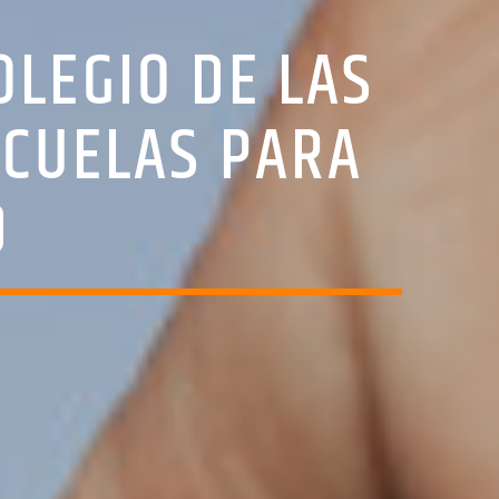
OLEGIO DE LAS
SCUELAS PARA
D