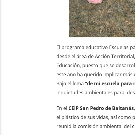
El programa educativo Escuelas par
desde el área de Acción Territorial
Educación, puesto que se desarroll
este año ha querido implicar más 
Bajo el lema
“de mi escuela para 
inquietudes ambientales para, desd
En el
CEIP San Pedro de Baltanás
el plástico de sus vidas, así como 
reunió la comisión ambiental del 