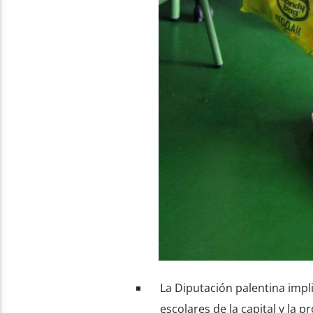
La Diputación palentina impl
escolares de la capital y la 