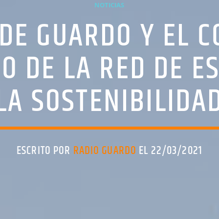
NOTICIAS
 DE GUARDO Y EL C
O DE LA RED DE E
LA SOSTENIBILIDA
ESCRITO POR
RADIO GUARDO
EL 22/03/2021