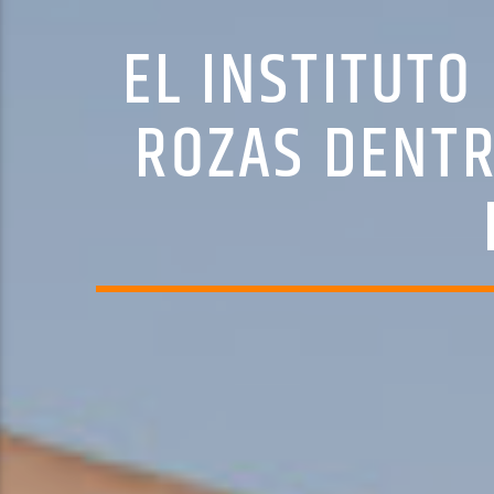
EL INSTITUTO
ROZAS DENTR