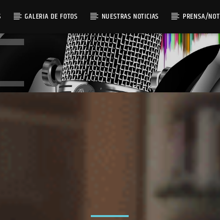
S
GALERIA DE FOTOS
NUESTRAS NOTICIAS
PRENSA/NOT