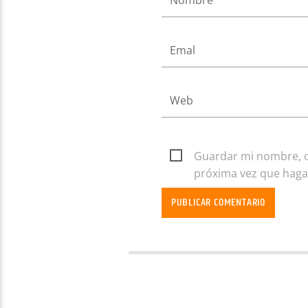
Guardar mi nombre, co
próxima vez que haga