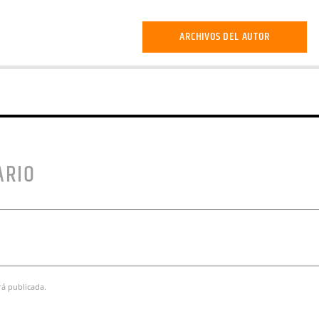
ARCHIVOS DEL AUTOR
ARIO
rá publicada.