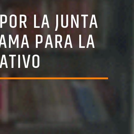
 POR LA JUNTA
RAMA PARA LA
ATIVO