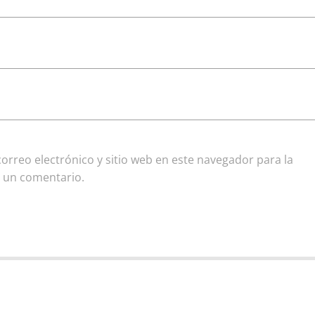
rreo electrónico y sitio web en este navegador para la
 un comentario.