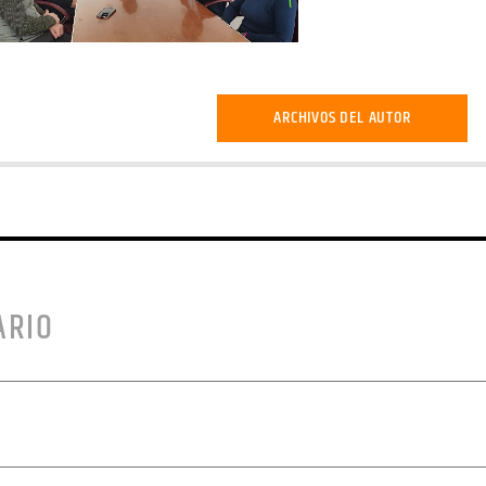
ARCHIVOS DEL AUTOR
ARIO