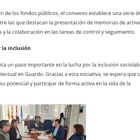
ón de los fondos públicos, el convenio establece una serie d
tre las que destacan la presentación de memorias de activi
os y la colaboración en las tareas de control y seguimiento.
 la inclusión
ta un paso importante en la lucha por la inclusión sociolab
lectual en Guardo. Gracias a esta iniciativa, se espera que 
 potencial y participar de forma activa en la vida de la