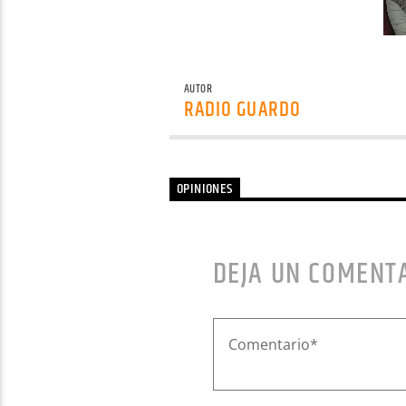
AUTOR
RADIO GUARDO
OPINIONES
DEJA UN COMENT