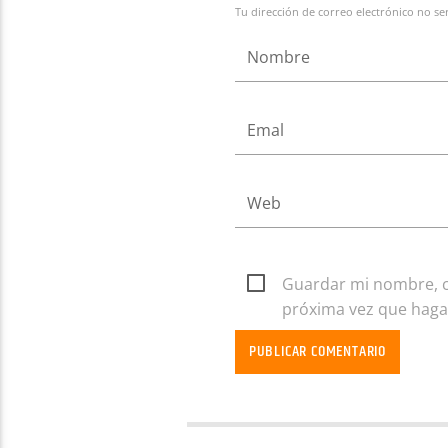
Tu dirección de correo electrónico no se
Guardar mi nombre, co
próxima vez que haga