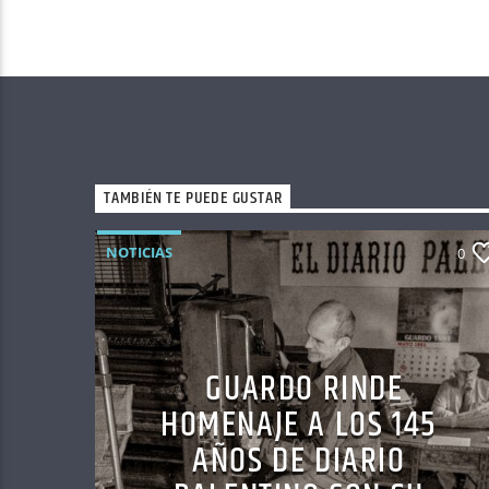
TAMBIÉN TE PUEDE GUSTAR
NOTICIAS
0
GUARDO RINDE
HOMENAJE A LOS 145
AÑOS DE DIARIO