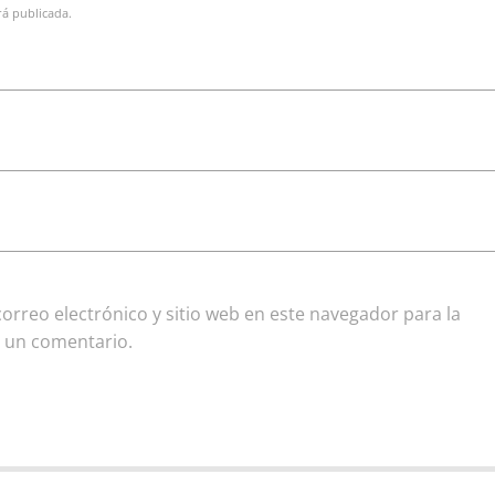
rá publicada.
rreo electrónico y sitio web en este navegador para la
 un comentario.