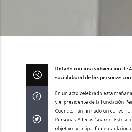
Dotado con una subvención de 4.
sociolaboral de las personas con
En un acto celebrado esta mañana 
y el presidente de la Fundación P
Cuende, han firmado un convenio d
Personas-Adecas Guardo. Este acu
objetivo principal fomentar la inc