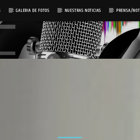
S
GALERIA DE FOTOS
NUESTRAS NOTICIAS
PRENSA/NOT