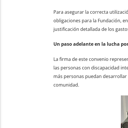
Para asegurar la correcta utilizaci
obligaciones para la Fundación, en
justificación detallada de los gast
Un paso adelante en la lucha por
La firma de este convenio represen
las personas con discapacidad inte
más personas puedan desarrollar su
comunidad.