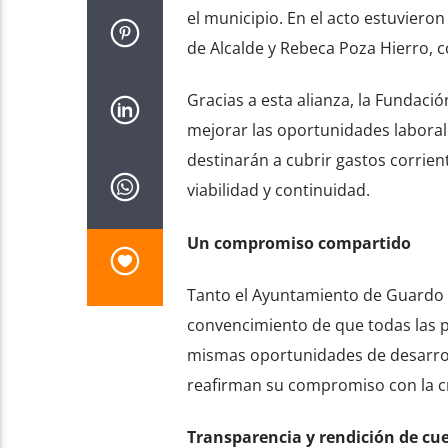
el municipio. En el acto estuviero
de Alcalde y Rebeca Poza Hierro, co
Gracias a esta alianza, la Fundaci
mejorar las oportunidades laborale
destinarán a cubrir gastos corrient
viabilidad y continuidad.
Un compromiso compartido
Tanto el Ayuntamiento de Guardo
convencimiento de que todas las 
mismas oportunidades de desarroll
reafirman su compromiso con la cr
Transparencia y rendición de cu