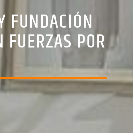
Y FUNDACIÓN
 FUERZAS POR