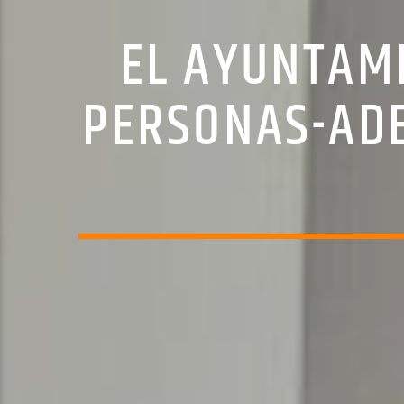
EL AYUNTAM
PERSONAS-AD