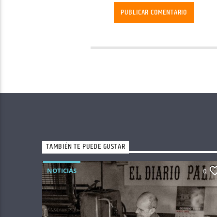
TAMBIÉN TE PUEDE GUSTAR
NOTICIAS
0