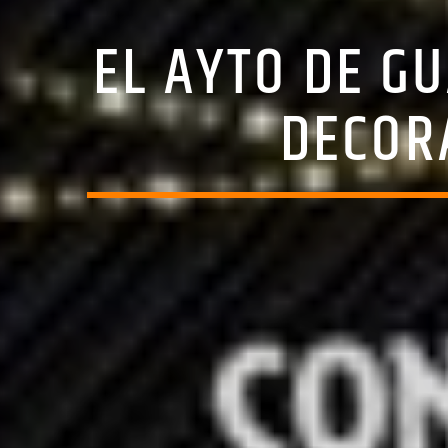
EL AYTO DE G
DECOR