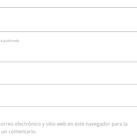
rá publicada.
rreo electrónico y sitio web en este navegador para la
 un comentario.