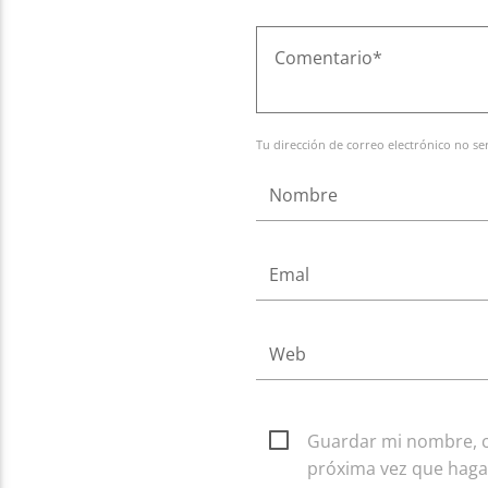
Tu dirección de correo electrónico no se
Guardar mi nombre, co
próxima vez que haga