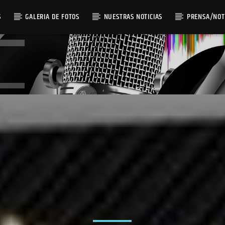
S
GALERIA DE FOTOS
NUESTRAS NOTICIAS
PRENSA/NOT