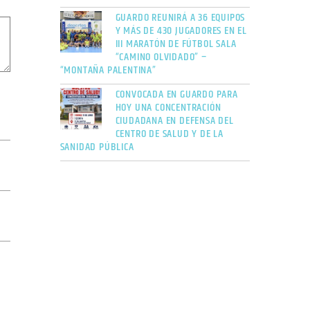
GUARDO REUNIRÁ A 36 EQUIPOS
Y MÁS DE 430 JUGADORES EN EL
III MARATÓN DE FÚTBOL SALA
“CAMINO OLVIDADO” –
“MONTAÑA PALENTINA”
CONVOCADA EN GUARDO PARA
HOY UNA CONCENTRACIÓN
CIUDADANA EN DEFENSA DEL
CENTRO DE SALUD Y DE LA
SANIDAD PÚBLICA