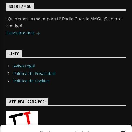
SOBRE AMGU
¡Queremos lo mejor para ti! Radio Guardo AMGu ¡Siempre
contigo!
Descubre más
+INFO
Aviso Legal
Politica de Privacidad
Politica de Cookies
WEB REALIZADA POR: