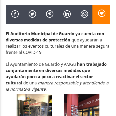
El Auditorio Municipal de Guardo ya cuenta con
Radio AMGu
diversas medidas de protección
que ayudarán a
realizar los eventos culturales de una manera segura
frente al COVID-19.
El Ayuntamiento de Guardo y AMGu
han trabajado
conjuntamente en diversas medidas que
ayudarán poco a poco a reactivar el sector
cultural
de una
manera responsable y atendiendo a
la normativa vigente.