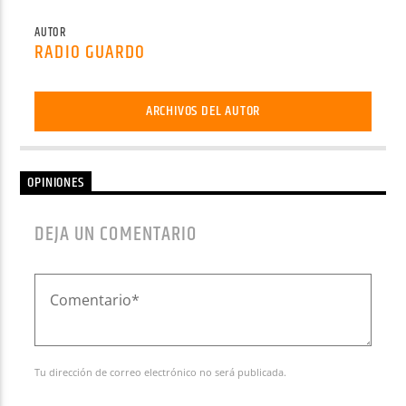
AUTOR
RADIO GUARDO
ARCHIVOS DEL AUTOR
OPINIONES
DEJA UN COMENTARIO
Tu dirección de correo electrónico no será publicada.