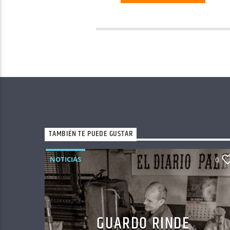
TAMBIÉN TE PUEDE GUSTAR
NOTICIAS
0
GUARDO RINDE