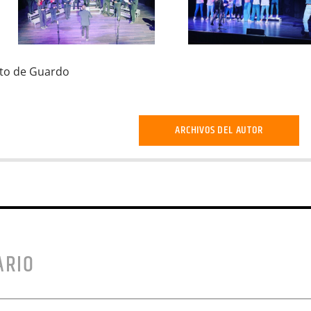
nto de Guardo
ARCHIVOS DEL AUTOR
ARIO