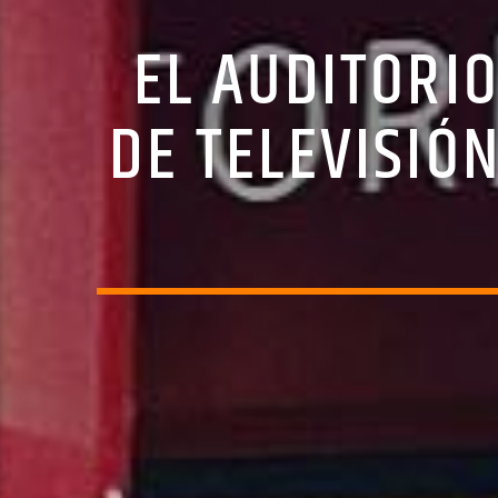
EL AUDITORI
DE TELEVISIÓ