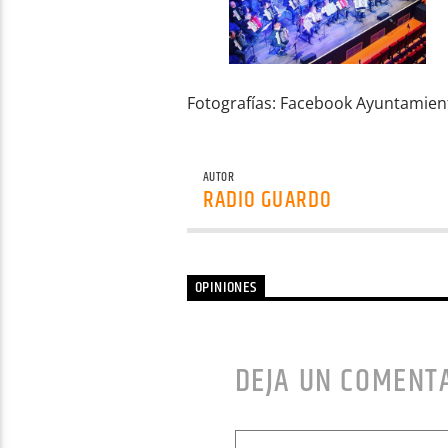
Fotografías: Facebook Ayuntamie
AUTOR
RADIO GUARDO
OPINIONES
DEJA UN COMENT