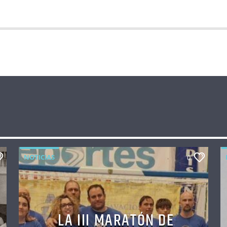
NOTICIAS
0
LA III MARATÓN DE