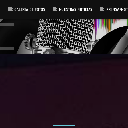
S
GALERIA DE FOTOS
NUESTRAS NOTICIAS
PRENSA/NOT