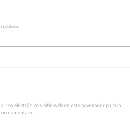
rá publicada.
rreo electrónico y sitio web en este navegador para la
 un comentario.