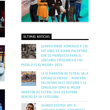
ÚLTIMAS NOTICIAS
GUARDO RINDE HOMENAJE A LOS
145 AÑOS DE DIARIO PALENTINO
CON SU PROPUESTA PARA EL
CONCURSO FOTOGRÁFICO «MI
PUEBLO ES EL MEJOR» 2026
LA III MARATÓN DE FÚTBOL SALA
CAMINO OLVIDADO – MONTAÑA
PALENTINA HACE HISTORIA Y SE
CONSOLIDA COMO EL MEJOR
MARATÓN DE FÚTBOL SALA DE ESPAÑA
DENTRO DE SU CATEGORÍA
GUARDO DESPIDE HOY A