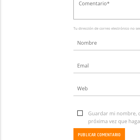
Tu dirección de correo electrónico no se
Guardar mi nombre, co
próxima vez que haga