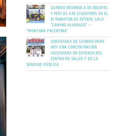
GUARDO REUNIRÁ A 36 EQUIPOS
Y MÁS DE 430 JUGADORES EN EL
III MARATÓN DE FÚTBOL SALA
“CAMINO OLVIDADO” –
“MONTAÑA PALENTINA”
CONVOCADA EN GUARDO PARA
HOY UNA CONCENTRACIÓN
CIUDADANA EN DEFENSA DEL
CENTRO DE SALUD Y DE LA
SANIDAD PÚBLICA