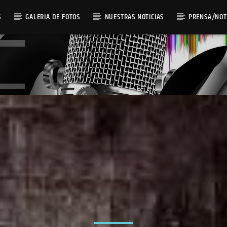
S
GALERIA DE FOTOS
NUESTRAS NOTICIAS
PRENSA/NOT