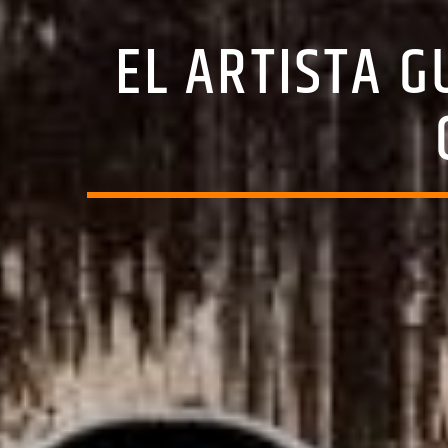
EL ARTISTA 