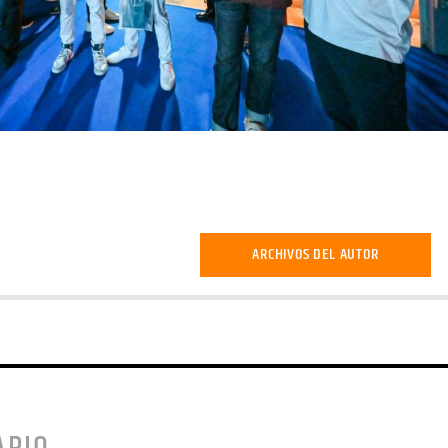
ARCHIVOS DEL AUTOR