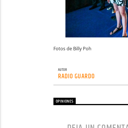
Fotos de Billy Poh
AUTOR
RADIO GUARDO
OPINIONES