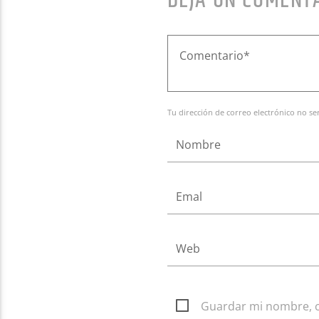
DEJA UN COMENT
Tu dirección de correo electrónico no se
Guardar mi nombre, co