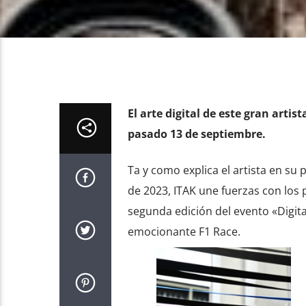
El arte digital de este gran artis
pasado 13 de septiembre.
Ta y como explica el artista en su
de 2023, ITAK une fuerzas con los 
segunda edición del evento «Digita
emocionante F1 Race.