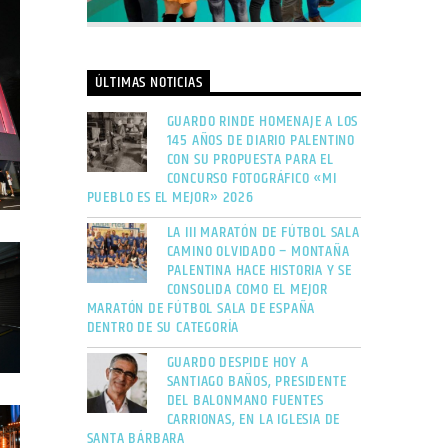
ÚLTIMAS NOTICIAS
GUARDO RINDE HOMENAJE A LOS
145 AÑOS DE DIARIO PALENTINO
CON SU PROPUESTA PARA EL
CONCURSO FOTOGRÁFICO «MI
PUEBLO ES EL MEJOR» 2026
LA III MARATÓN DE FÚTBOL SALA
CAMINO OLVIDADO – MONTAÑA
PALENTINA HACE HISTORIA Y SE
CONSOLIDA COMO EL MEJOR
MARATÓN DE FÚTBOL SALA DE ESPAÑA
DENTRO DE SU CATEGORÍA
GUARDO DESPIDE HOY A
SANTIAGO BAÑOS, PRESIDENTE
DEL BALONMANO FUENTES
CARRIONAS, EN LA IGLESIA DE
SANTA BÁRBARA