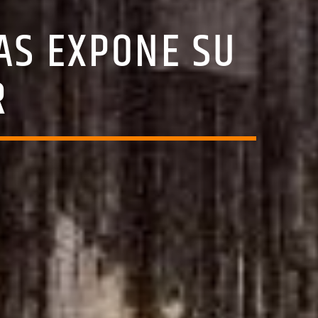
AS EXPONE SU
R