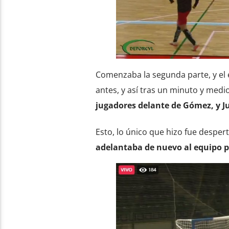
Comenzaba la segunda parte, y el e
antes, y así tras un minuto y medi
jugadores delante de Gómez, y Ju
Esto, lo único que hizo fue despert
adelantaba de nuevo al equipo pa