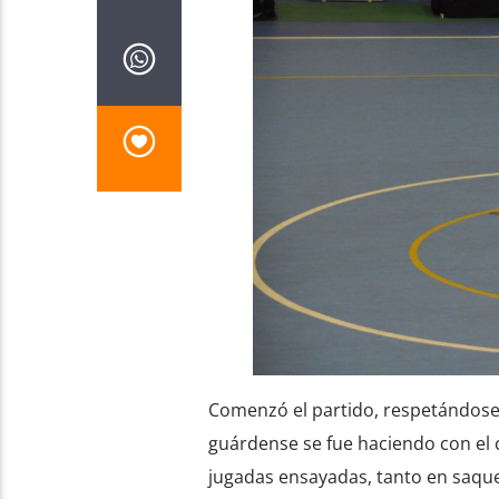
Comenzó el partido, respetándose 
guárdense se fue haciendo con el 
jugadas ensayadas, tanto en saque