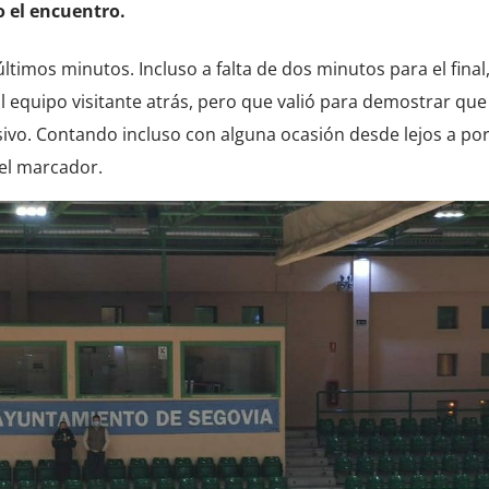
o el encuentro.
últimos minutos. Incluso a falta de dos minutos para el final,
l equipo visitante atrás, pero que valió para demostrar que 
ivo. Contando incluso con alguna ocasión desde lejos a por
el marcador.