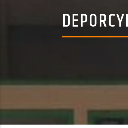
DEPORCY