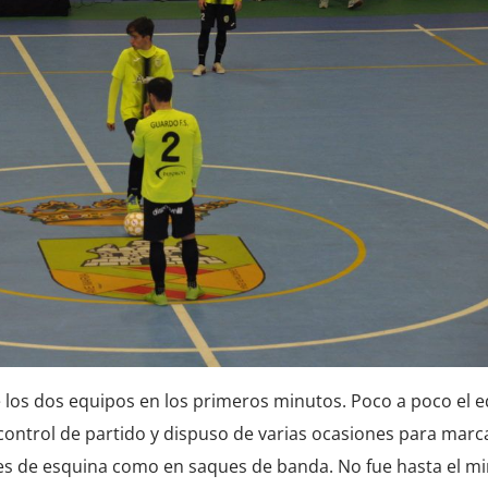
los dos equipos en los primeros minutos. Poco a poco el 
control de partido y dispuso de varias ocasiones para marca
s de esquina como en saques de banda. No fue hasta el mi