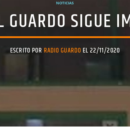
NOTICIAS
L GUARDO SIGUE I
ESCRITO POR
RADIO GUARDO
EL 22/11/2020