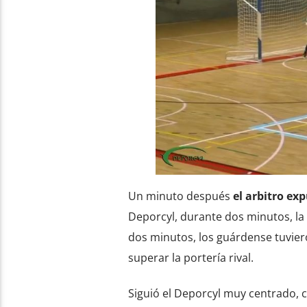
Un minuto después
el arbitro exp
Deporcyl, durante dos minutos, la
dos minutos, los guárdense tuviero
superar la portería rival.
Siguió el Deporcyl muy centrado, c