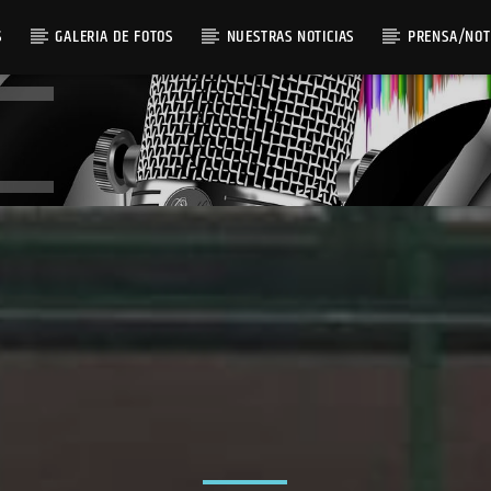
S
GALERIA DE FOTOS
NUESTRAS NOTICIAS
PRENSA/NOT