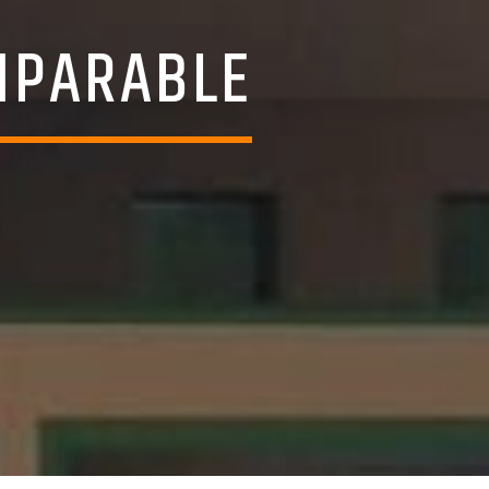
MPARABLE