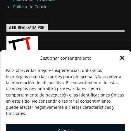
Politica de Cookies
WEB REALIZADA POR:
Gestionar consentimiento
Para ofrecer las mejores experiencias, utilizamos
tecnologías como las cookies para almacenar y/o acceder a
la información del dispositivo. El consentimiento de estas
© Todos los derechos reservados
tecnologías nos permitirá procesar datos como el
comportamiento de navegación o las identificaciones únicas
en este sitio. No consentir o retirar el consentimiento,
puede afectar negativamente a ciertas características y
funciones.
Aceptar