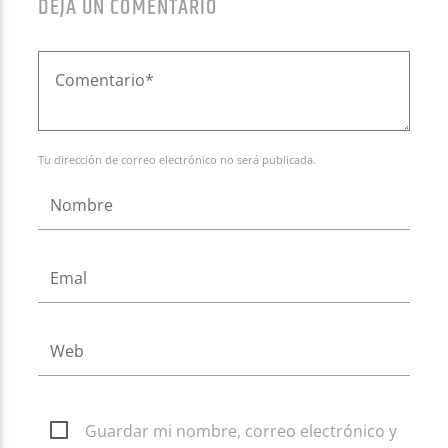
DEJA UN COMENTARIO
Tu dirección de correo electrónico no será publicada.
Guardar mi nombre, correo electrónico y