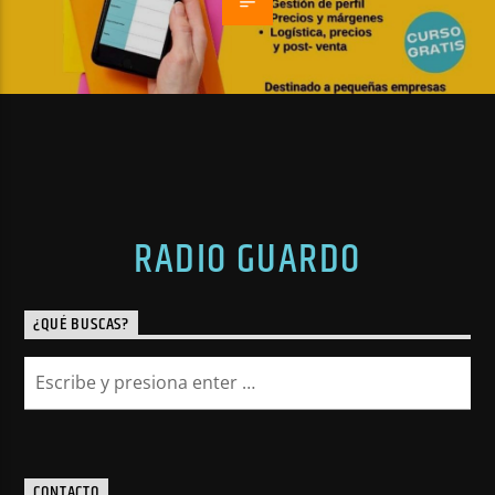
RADIO GUARDO
¿QUÉ BUSCAS?
CONTACTO