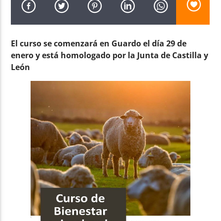
El curso se comenzará en Guardo el día 29 de
enero y está homologado por la Junta de Castilla y
León
Radio AMGu