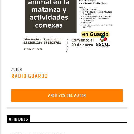
AUTOR
RADIO GUARDO
ARCHIVOS DEL AUTOR
OPINIONES