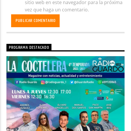
sitio web en este navegador para la próxima
vez que haga un comentario.
PROGRAMA DESTACADO