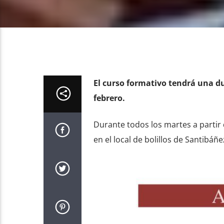
El curso formativo tendrá una d
febrero.
Durante todos los martes a partir 
en el local de bolillos de Santibáñ