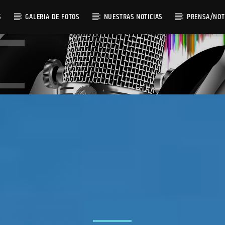
S
GALERIA DE FOTOS
NUESTRAS NOTICIAS
PRENSA/NOT