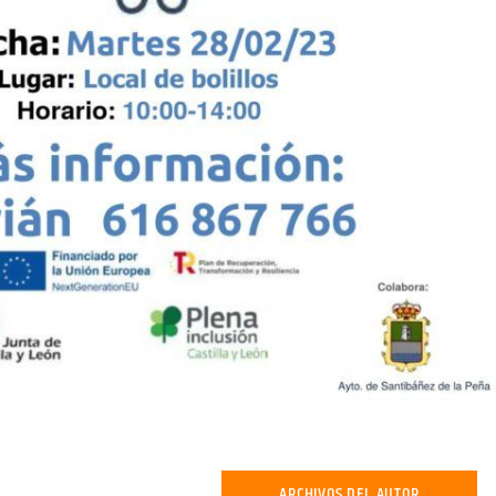
ARCHIVOS DEL AUTOR