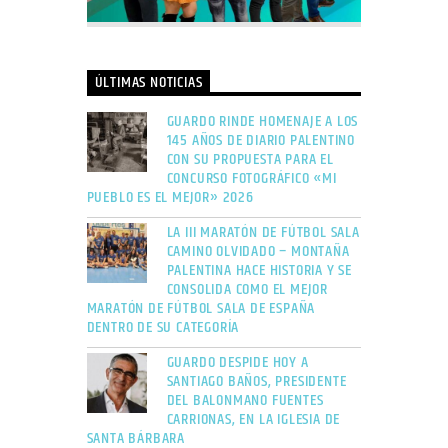
ÚLTIMAS NOTICIAS
GUARDO RINDE HOMENAJE A LOS
145 AÑOS DE DIARIO PALENTINO
CON SU PROPUESTA PARA EL
CONCURSO FOTOGRÁFICO «MI
PUEBLO ES EL MEJOR» 2026
LA III MARATÓN DE FÚTBOL SALA
CAMINO OLVIDADO – MONTAÑA
PALENTINA HACE HISTORIA Y SE
CONSOLIDA COMO EL MEJOR
MARATÓN DE FÚTBOL SALA DE ESPAÑA
DENTRO DE SU CATEGORÍA
GUARDO DESPIDE HOY A
SANTIAGO BAÑOS, PRESIDENTE
DEL BALONMANO FUENTES
CARRIONAS, EN LA IGLESIA DE
SANTA BÁRBARA