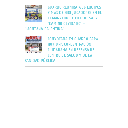
GUARDO REUNIRÁ A 36 EQUIPOS
Y MÁS DE 430 JUGADORES EN EL
III MARATÓN DE FÚTBOL SALA
“CAMINO OLVIDADO” –
“MONTAÑA PALENTINA”
CONVOCADA EN GUARDO PARA
HOY UNA CONCENTRACIÓN
CIUDADANA EN DEFENSA DEL
CENTRO DE SALUD Y DE LA
SANIDAD PÚBLICA