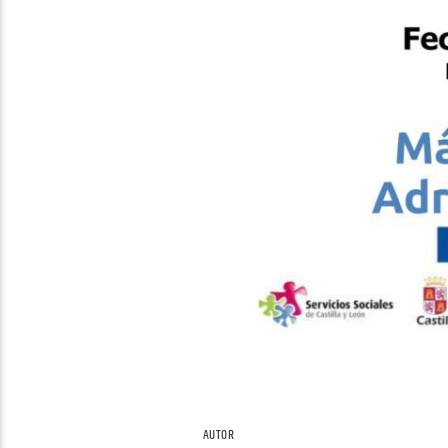
AUTOR