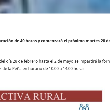
uración de 40 horas y comenzará el próximo martes 28 d
del día 28 de febrero hasta el 2 de mayo se impartirá la fo
ez de la Peña en horario de 10:00 a 14:00 horas.