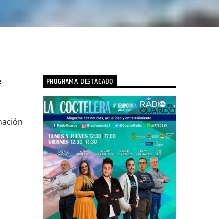
PROGRAMA DESTACADO
e
rmación