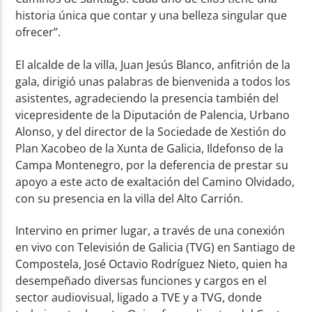
historia única que contar y una belleza singular que
ofrecer”.
El alcalde de la villa, Juan Jesús Blanco, anfitrión de la
gala, dirigió unas palabras de bienvenida a todos los
asistentes, agradeciendo la presencia también del
vicepresidente de la Diputación de Palencia, Urbano
Alonso, y del director de la Sociedade de Xestión do
Plan Xacobeo de la Xunta de Galicia, Ildefonso de la
Campa Montenegro, por la deferencia de prestar su
apoyo a este acto de exaltación del Camino Olvidado,
con su presencia en la villa del Alto Carrión.
Intervino en primer lugar, a través de una conexión
en vivo con Televisión de Galicia (TVG) en Santiago de
Compostela, José Octavio Rodríguez Nieto, quien ha
desempeñado diversas funciones y cargos en el
sector audiovisual, ligado a TVE y a TVG, donde