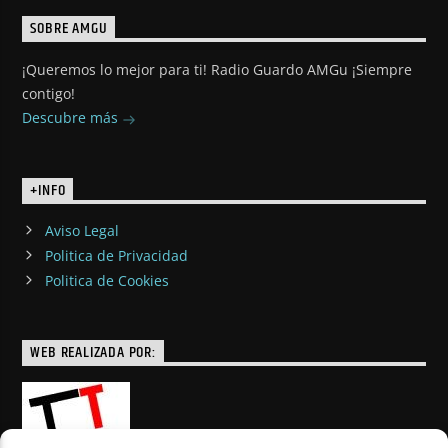
SOBRE AMGU
¡Queremos lo mejor para ti! Radio Guardo AMGu ¡Siempre
contigo!
Descubre más
+INFO
Aviso Legal
Politica de Privacidad
Politica de Cookies
WEB REALIZADA POR: