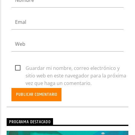
Guardar mi nombre, correo electrónico y
sitio web en este navegador para la próxima
vez que haga un comentario.
PROGRAMA DESTACADO