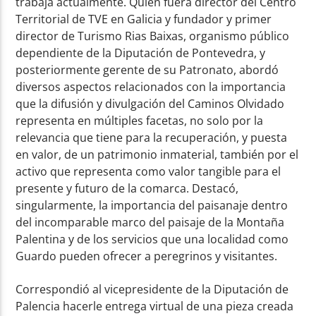
trabaja actualmente. Quien fuera director del Centro
Territorial de TVE en Galicia y fundador y primer
director de Turismo Rias Baixas, organismo público
dependiente de la Diputación de Pontevedra, y
posteriormente gerente de su Patronato, abordó
diversos aspectos relacionados con la importancia
que la difusión y divulgación del Caminos Olvidado
representa en múltiples facetas, no solo por la
relevancia que tiene para la recuperación, y puesta
en valor, de un patrimonio inmaterial, también por el
activo que representa como valor tangible para el
presente y futuro de la comarca. Destacó,
singularmente, la importancia del paisanaje dentro
del incomparable marco del paisaje de la Montaña
Palentina y de los servicios que una localidad como
Guardo pueden ofrecer a peregrinos y visitantes.
Correspondió al vicepresidente de la Diputación de
Palencia hacerle entrega virtual de una pieza creada