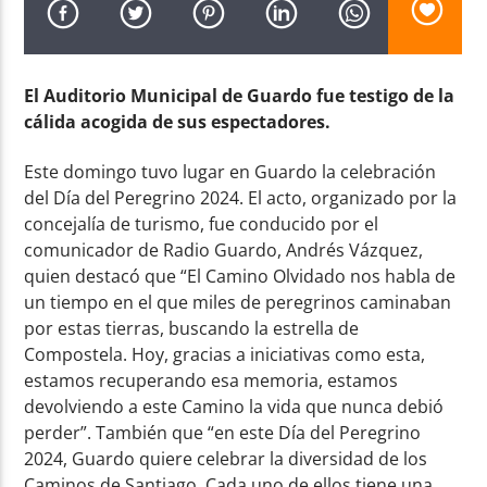
El Auditorio Municipal de Guardo fue testigo de la
cálida acogida de sus espectadores.
Radio AMGu
Este domingo tuvo lugar en Guardo la celebración
del Día del Peregrino 2024. El acto, organizado por la
concejalía de turismo, fue conducido por el
comunicador de Radio Guardo, Andrés Vázquez,
quien destacó que “El Camino Olvidado nos habla de
un tiempo en el que miles de peregrinos caminaban
por estas tierras, buscando la estrella de
Compostela. Hoy, gracias a iniciativas como esta,
estamos recuperando esa memoria, estamos
devolviendo a este Camino la vida que nunca debió
perder”. También que “en este Día del Peregrino
2024, Guardo quiere celebrar la diversidad de los
Caminos de Santiago. Cada uno de ellos tiene una