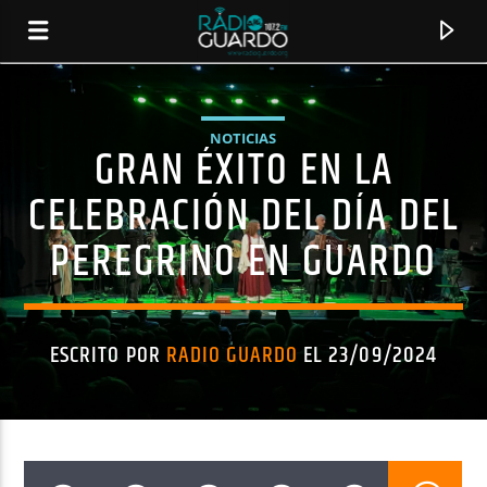
NOTICIAS
GRAN ÉXITO EN LA
CELEBRACIÓN DEL DÍA DEL
PEREGRINO EN GUARDO
ESCRITO POR
RADIO GUARDO
EL 23/09/2024
CANCIÓN ACTUAL
TÍTULO
ARTISTA