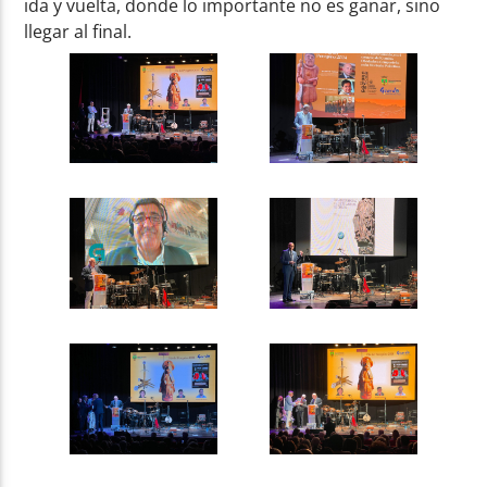
ida y vuelta, donde lo importante no es ganar, sino
llegar al final.