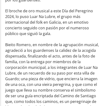
El broche de oro musical a este Día del Peregrino
2024, lo puso Luar Na Lubre, el grupo más
internacional del folk en Galicia, en un emotivo
concierto seguido con pasión por el numeroso
público que siguió la gala.
Bieito Romero, en nombre de la agrupación musical,
agradeció a los guardenses la calidez de la acogida
dispensada, finalizando el acto, antes de la foto de
familia, con la entrega por miembros de la
corporación municipal, a los integrantes de Luar Na
Lubre, de un recuerdo de su paso por esta villa de
Guardo; una pieza de vidrio, que encierra la imagen
de una oca, con una vieira peregrina, y que como el
juego que lleva su nombre conserva el simbolismo
de ser una guía encriptada del Camino de Santiago
que, como todos los caminos, es un peregrinaje de