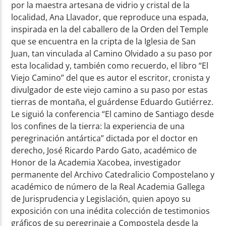
por la maestra artesana de vidrio y cristal de la
localidad, Ana Llavador, que reproduce una espada,
inspirada en la del caballero de la Orden del Temple
que se encuentra en la cripta de la Iglesia de San
Juan, tan vinculada al Camino Olvidado a su paso por
esta localidad y, también como recuerdo, el libro “El
Viejo Camino” del que es autor el escritor, cronista y
divulgador de este viejo camino a su paso por estas
tierras de montaña, el guárdense Eduardo Gutiérrez.
Le siguió la conferencia “El camino de Santiago desde
los confines de la tierra: la experiencia de una
peregrinación antártica” dictada por el doctor en
derecho, José Ricardo Pardo Gato, académico de
Honor de la Academia Xacobea, investigador
permanente del Archivo Catedralicio Compostelano y
académico de número de la Real Academia Gallega
de Jurisprudencia y Legislación, quien apoyo su
exposición con una inédita colección de testimonios
gráficos de su peregrinaje a Compostela desde la