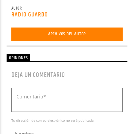
AUTOR
RADIO GUARDO
ARCHIVOS DEL AUTOR
OPINIONES
DEJA UN COMENTARIO
Tu dirección de correo electrónico no será publicada.