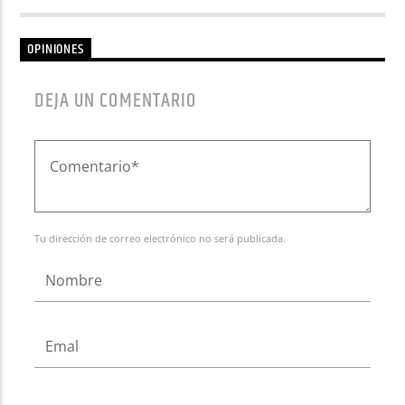
OPINIONES
DEJA UN COMENTARIO
Tu dirección de correo electrónico no será publicada.