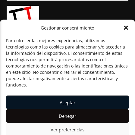
Gestionar consentimiento
Para ofrecer las mejores experiencias, utilizamos
tecnologías como las cookies para almacenar y/o acceder a
la información del dispositivo. El consentimiento de estas
© Todos los derechos reservados
tecnologías nos permitirá procesar datos como el
comportamiento de navegación o las identificaciones únicas
en este sitio. No consentir o retirar el consentimiento,
puede afectar negativamente a ciertas características y
funciones.
Aceptar
Denegar
Ver preferencias