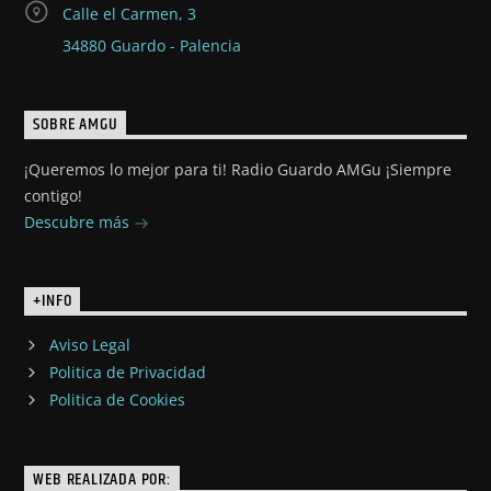
Calle el Carmen, 3
34880 Guardo - Palencia
SOBRE AMGU
¡Queremos lo mejor para ti! Radio Guardo AMGu ¡Siempre
contigo!
Descubre más
+INFO
Aviso Legal
Politica de Privacidad
Politica de Cookies
WEB REALIZADA POR: