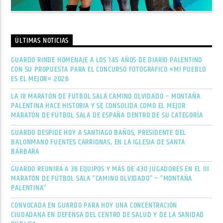
ÚLTIMAS NOTICIAS
GUARDO RINDE HOMENAJE A LOS 145 AÑOS DE DIARIO PALENTINO
CON SU PROPUESTA PARA EL CONCURSO FOTOGRÁFICO «MI PUEBLO
ES EL MEJOR» 2026
LA III MARATÓN DE FÚTBOL SALA CAMINO OLVIDADO – MONTAÑA
PALENTINA HACE HISTORIA Y SE CONSOLIDA COMO EL MEJOR
MARATÓN DE FÚTBOL SALA DE ESPAÑA DENTRO DE SU CATEGORÍA
GUARDO DESPIDE HOY A SANTIAGO BAÑOS, PRESIDENTE DEL
BALONMANO FUENTES CARRIONAS, EN LA IGLESIA DE SANTA
BÁRBARA
GUARDO REUNIRÁ A 36 EQUIPOS Y MÁS DE 430 JUGADORES EN EL III
MARATÓN DE FÚTBOL SALA “CAMINO OLVIDADO” – “MONTAÑA
PALENTINA”
CONVOCADA EN GUARDO PARA HOY UNA CONCENTRACIÓN
CIUDADANA EN DEFENSA DEL CENTRO DE SALUD Y DE LA SANIDAD