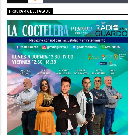
PROGRAMA DESTACADO