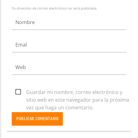
Tu dirección de correo electrónico no será publicada.
Guardar mi nombre, correo electrónico y
sitio web en este navegador para la próxima
vez que haga un comentario.