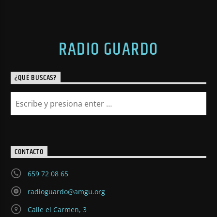
RADIO GUARDO
¿QUÉ BUSCAS?
CONTACTO
659 72 08 65
radioguardo@amgu.org
Calle el Carmen, 3