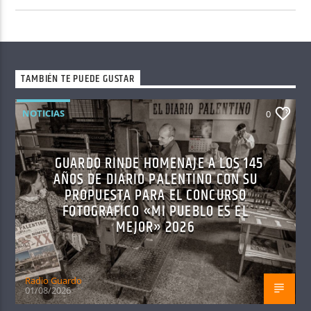
TAMBIÉN TE PUEDE GUSTAR
NOTICIAS
0
GUARDO RINDE HOMENAJE A LOS 145
AÑOS DE DIARIO PALENTINO CON SU
PROPUESTA PARA EL CONCURSO
FOTOGRÁFICO «MI PUEBLO ES EL
MEJOR» 2026
Radio Guardo
01/08/2026