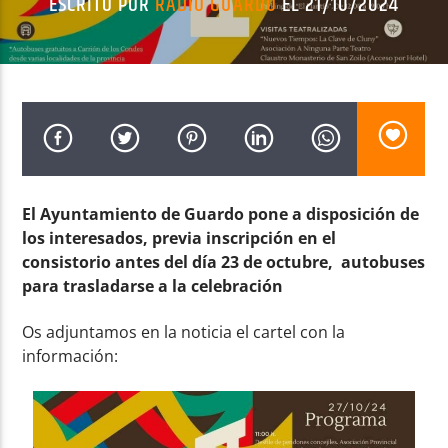
ESCRITO POR
RADIO GUARDO
EL 21/10/2024
Radio AMGu
El Ayuntamiento de Guardo pone a disposición de
los interesados, previa inscripción en el
consistorio antes del día 23 de octubre, autobuses
para trasladarse a la celebración
Os adjuntamos en la noticia el cartel con la
información: