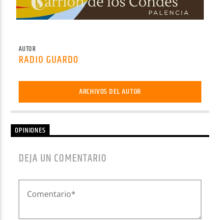
AUTOR
RADIO GUARDO
ARCHIVOS DEL AUTOR
OPINIONES
DEJA UN COMENTARIO