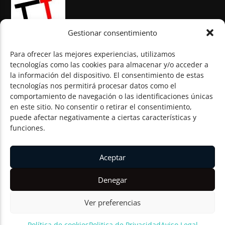
Gestionar consentimiento
Para ofrecer las mejores experiencias, utilizamos
tecnologías como las cookies para almacenar y/o acceder a
la información del dispositivo. El consentimiento de estas
© Todos los derechos reservados
tecnologías nos permitirá procesar datos como el
comportamiento de navegación o las identificaciones únicas
en este sitio. No consentir o retirar el consentimiento,
puede afectar negativamente a ciertas características y
funciones.
Aceptar
Denegar
Ver preferencias
Política de cookies
Politica de Privacidad
Aviso Legal