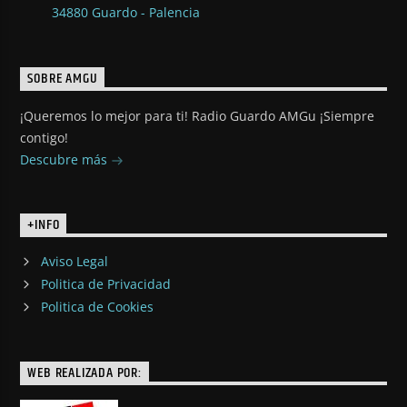
34880 Guardo - Palencia
SOBRE AMGU
¡Queremos lo mejor para ti! Radio Guardo AMGu ¡Siempre
contigo!
Descubre más
+INFO
Aviso Legal
Politica de Privacidad
Politica de Cookies
WEB REALIZADA POR: