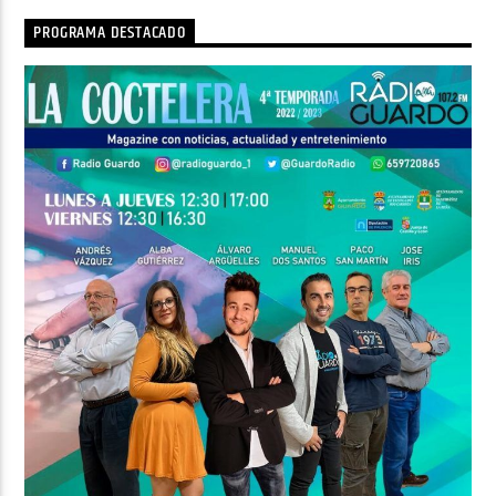
PROGRAMA DESTACADO