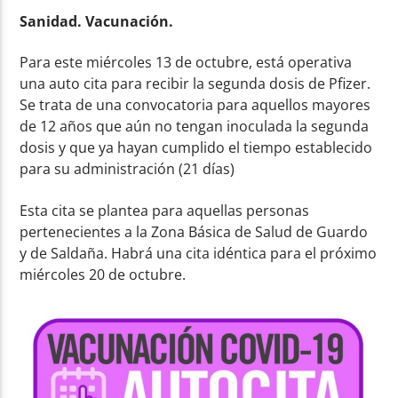
Sanidad. Vacunación.
Para este miércoles 13 de octubre, está operativa
una auto cita para recibir la segunda dosis de Pfizer.
Se trata de una convocatoria para aquellos mayores
de 12 años que aún no tengan inoculada la segunda
dosis y que ya hayan cumplido el tiempo establecido
para su administración (21 días)
Esta cita se plantea para aquellas personas
pertenecientes a la Zona Básica de Salud de Guardo
y de Saldaña. Habrá una cita idéntica para el próximo
miércoles 20 de octubre.