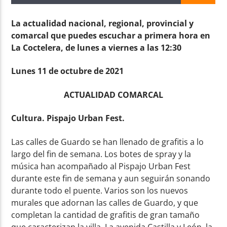
La actualidad nacional, regional, provincial y
comarcal que puedes escuchar a primera hora en
La Coctelera, de lunes a viernes a las 12:30
Radio AMGu
Lunes 11 de octubre de 2021
ACTUALIDAD COMARCAL
Cultura. Pispajo Urban Fest.
Las calles de Guardo se han llenado de grafitis a lo
largo del fin de semana. Los botes de spray y la
música han acompañado al Pispajo Urban Fest
durante este fin de semana y aun seguirán sonando
durante todo el puente. Varios son los nuevos
murales que adornan las calles de Guardo, y que
completan la cantidad de grafitis de gran tamaño
que caracterizan la villa. La avenida Castilla y León, la