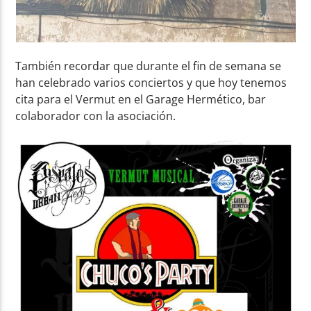
También recordar que durante el fin de semana se
han celebrado varios conciertos y que hoy tenemos
cita para el Vermut en el Garage Hermético, bar
colaborador con la asociación.