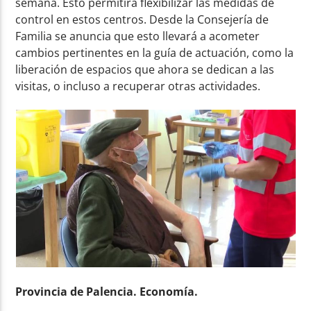
semana. Esto permitirá flexibilizar las medidas de
control en estos centros. Desde la Consejería de
Familia se anuncia que esto llevará a acometer
cambios pertinentes en la guía de actuación, como la
liberación de espacios que ahora se dedican a las
visitas, o incluso a recuperar otras actividades.
Provincia de Palencia. Economía.