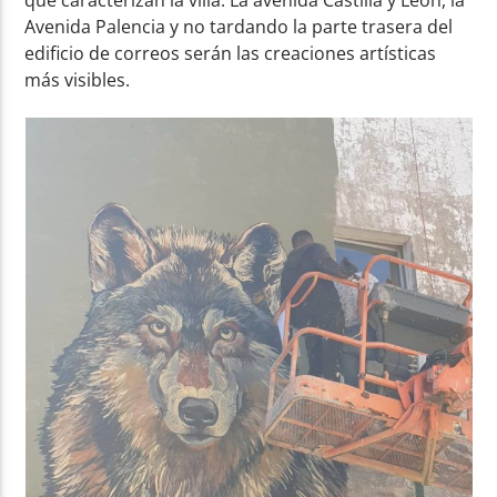
Avenida Palencia y no tardando la parte trasera del
edificio de correos serán las creaciones artísticas
más visibles.