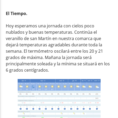
El Tiempo.
Hoy esperamos una jornada con cielos poco
nublados y buenas temperaturas. Continúa el
veranillo de san Martín en nuestra comarca que
dejará temperaturas agradables durante toda la
semana. El termómetro oscilará entre los 20 y 21
grados de máxima. Mañana la jornada será
principalmente soleada y la mínima se situará en los
6 grados centígrados.