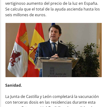
vertiginoso aumento del precio de la luz en España.
Se calcula que el total de la ayuda ascienda hasta los
seis millones de euros.
Sanidad.
La Junta de Castilla y León completará la vacunación
con terceras dosis en las residencias durante esta