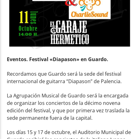
Eventos. Festival «Diapason» en Guardo.
Recordamos que Guardo será la sede del festival
internacional de guitarra “Diapason” de Palencia.
La Agrupación Musical de Guardo será la encargada
de organizar los conciertos de la décimo novena
edición del festival, y que por primera vez traslada la
sede permanente fuera de la capital.
Los días 15 y 17 de octubre, el Auditorio Municipal de