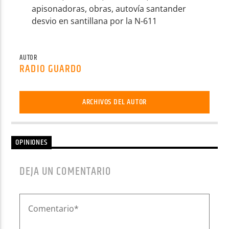
apisonadoras, obras, autovía santander
desvio en santillana por la N-611
AUTOR
RADIO GUARDO
ARCHIVOS DEL AUTOR
OPINIONES
DEJA UN COMENTARIO