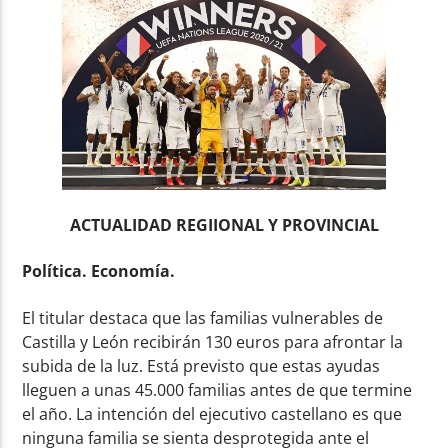
ACTUALIDAD REGIIONAL Y PROVINCIAL
Política. Economía.
El titular destaca que las familias vulnerables de
Castilla y León recibirán 130 euros para afrontar la
subida de la luz. Está previsto que estas ayudas
lleguen a unas 45.000 familias antes de que termine
el año. La intención del ejecutivo castellano es que
ninguna familia se sienta desprotegida ante el