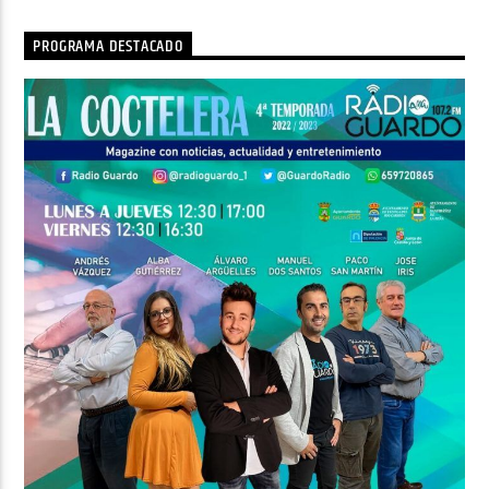
PROGRAMA DESTACADO