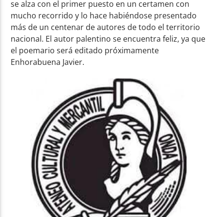
se alza con el primer puesto en un certamen con
mucho recorrido y lo hace habiéndose presentado
más de un centenar de autores de todo el territorio
nacional. El autor palentino se encuentra feliz, ya que
el poemario será editado próximamente
Enhorabuena Javier.