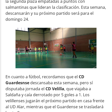
la segunda plaza empatadas a puntos con
salmantinas que lideran la clasificación. Esta semana,
descansarán y su próximo partido será para el
domingo 24.
En cuanto a fútbol, recordamos que el
CD
Guardesnse
descansaba esta semana, pero sí
disputaba jornada el
CD Velilla
, que viajaba a
Saldaña y caía derrotado por 5 goles a 1. Los
velillenses jugarán el próximo partido en casa frente
al UD Alar, mientras que el Guardense se trasladará