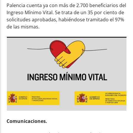
Palencia cuenta ya con más de 2.700 beneficiarios del
Ingreso Mínimo Vital. Se trata de un 35 por ciento de
solicitudes aprobadas, habiéndose tramitado el 97%
de las mismas.
Comunicaciones.