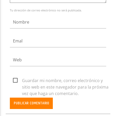
Tu dirección de correo electrónico no será publicada.
Guardar mi nombre, correo electrónico y
sitio web en este navegador para la próxima
vez que haga un comentario.