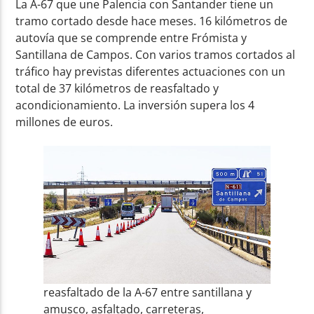
La A-67 que une Palencia con Santander tiene un
tramo cortado desde hace meses. 16 kilómetros de
autovía que se comprende entre Frómista y
Santillana de Campos. Con varios tramos cortados al
tráfico hay previstas diferentes actuaciones con un
total de 37 kilómetros de reasfaltado y
acondicionamiento. La inversión supera los 4
millones de euros.
reasfaltado de la A-67 entre santillana y
amusco, asfaltado, carreteras,