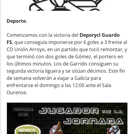
Deporte.
Comenzamos con la victoria del
Deporycl Guardo
FS
, que conseguía imponerse por 6 goles a 3 frente al
CD Unión Arroyo, en un partido que tocó remontar, y
que terminó con dos goles de Gómez, el portero en
los últimos minutos. Los de Garrido consiguen su
segunda victoria liguera y se sitúan décimos. Este fin
de semana volverán a viajar a Galicia para
enfrentarse el domingo a las 12:00 ante el Sala
Ourense.