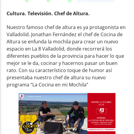
Cultura. Televisión. Chef de Altura.
Nuestro famoso chef de altura es ya protagonista en
Valladolid. Jonathan Fernández el chef de Cocina de
Altura se enfunda la mochila para crear un nuevo
espacio en La 8 Valladolid, donde recorrerá los
diferentes pueblos de la provincia para hacer lo que
mejor se le da, cocinar y hacernos pasar un buen
rato. Con su característico toque de humor así
presentaba nuestro chef de altura su nuevo
programa “La Cocina en mi Mochila”