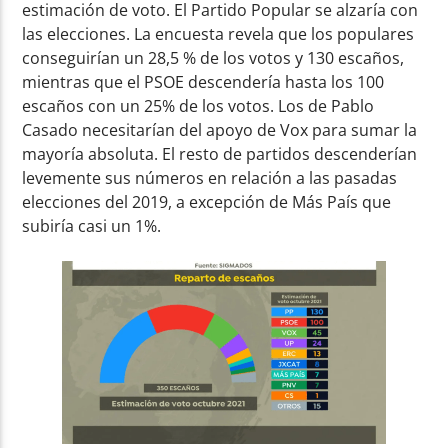
estimación de voto. El Partido Popular se alzaría con
las elecciones. La encuesta revela que los populares
conseguirían un 28,5 % de los votos y 130 escaños,
mientras que el PSOE descendería hasta los 100
escaños con un 25% de los votos. Los de Pablo
Casado necesitarían del apoyo de Vox para sumar la
mayoría absoluta. El resto de partidos descenderían
levemente sus números en relación a las pasadas
elecciones del 2019, a excepción de Más País que
subiría casi un 1%.