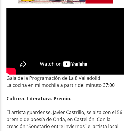
Gala de la Programación de La 8 Valladolid
La cocina en mi mochila a partir del minuto 37:00
Cultura. Literatura. Premio.
El artista guardense, Javier Castrillo, se alza con el 56
premio de poesía de Onda, en Castellón. Con la
creación “Sonetario entre inviernos” el artista local