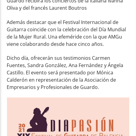
Guardo recibirá los conciertos de la italiana Ivanna
Oliva y del francés Laurent Boutros
Además destacar que el Festival Internacional de
Guitarra coincide con la celebración del Día Mundial
de la Mujer Rural. Una efeméride con la que AMGu
viene colaborando desde hace cinco años.
Dicho día, ofrecerán sus testimonios Carmen
Fuentes, Sandra González, Ana Fernández y Ángela
Castillo. El evento será presentado por Mónica
Calderón en representación de la Asociación de
Empresarios y Profesionales de Guardo.