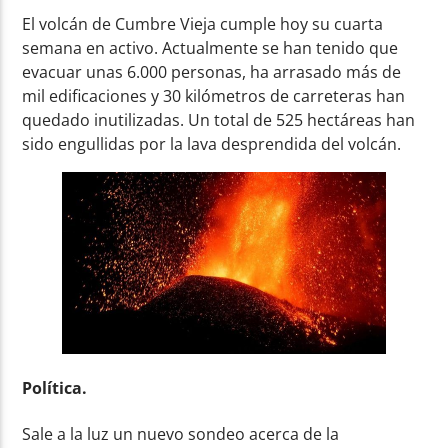
El volcán de Cumbre Vieja cumple hoy su cuarta
semana en activo. Actualmente se han tenido que
evacuar unas 6.000 personas, ha arrasado más de
mil edificaciones y 30 kilómetros de carreteras han
quedado inutilizadas. Un total de 525 hectáreas han
sido engullidas por la lava desprendida del volcán.
Política.
Sale a la luz un nuevo sondeo acerca de la