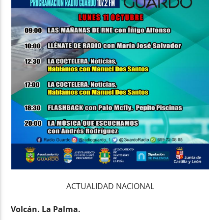
ACTUALIDAD NACIONAL
Volcán. La Palma.