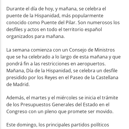
Durante el día de hoy, y mañana, se celebra el
puente de la Hispanidad, más popularmente
conocido como Puente del Pilar. Son numerosos los
desfiles y actos en todo el territorio español
organizados para mañana.
La semana comienza con un Consejo de Ministros
que se ha celebrado a lo largo de esta mañana y que
pondrá fin a las restricciones en aeropuertos.
Mañana, Día de la Hispanidad, se celebra un desfile
presidido por los Reyes en el Paseo de la Castellana
de Madrid.
Además, el martes y el miércoles se inicia el trámite
de los Presupuestos Generales del Estado en el
Congreso con un pleno que promete ser movido.
Este domingo, los principales partidos políticos