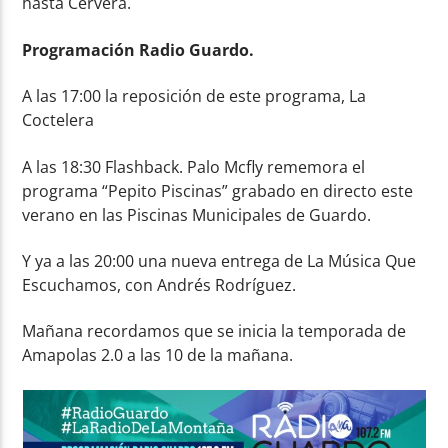
hasta Cervera.
Programación Radio Guardo.
A las 17:00 la reposición de este programa, La
Coctelera
A las 18:30 Flashback. Palo Mcfly rememora el
programa “Pepito Piscinas” grabado en directo este
verano en las Piscinas Municipales de Guardo.
Y ya a las 20:00 una nueva entrega de La Música Que
Escuchamos, con Andrés Rodríguez.
Mañana recordamos que se inicia la temporada de
Amapolas 2.0 a las 10 de la mañana.