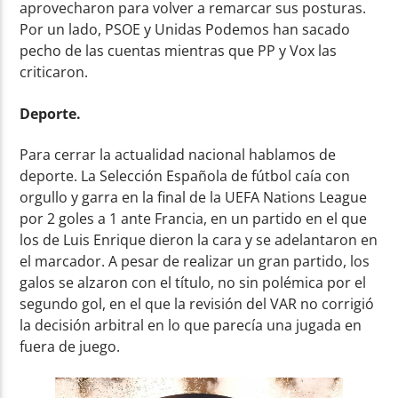
aprovecharon para volver a remarcar sus posturas.
Por un lado, PSOE y Unidas Podemos han sacado
pecho de las cuentas mientras que PP y Vox las
criticaron.
Deporte.
Para cerrar la actualidad nacional hablamos de
deporte. La Selección Española de fútbol caía con
orgullo y garra en la final de la UEFA Nations League
por 2 goles a 1 ante Francia, en un partido en el que
los de Luis Enrique dieron la cara y se adelantaron en
el marcador. A pesar de realizar un gran partido, los
galos se alzaron con el título, no sin polémica por el
segundo gol, en el que la revisión del VAR no corrigió
la decisión arbitral en lo que parecía una jugada en
fuera de juego.