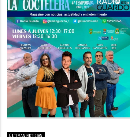
ÚLTIMAS NOTICIAS