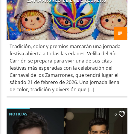
Radio Guardo
02/02/2026
Tradición, color y premios marcarán una jornada
festiva abierta a todas las edades. Velilla del Río
Carrión se prepara para vivir una de sus citas
festivas más esperadas con la celebración del
Carnaval de los Zamarrones, que tendrá lugar el
sábado 21 de febrero de 2026. Una jornada llena
de color, tradición y diversión que […]
NOTICIAS
0