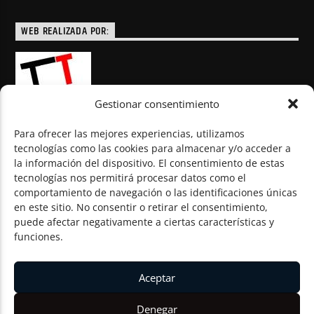
WEB REALIZADA POR:
Gestionar consentimiento
Para ofrecer las mejores experiencias, utilizamos
tecnologías como las cookies para almacenar y/o acceder a
la información del dispositivo. El consentimiento de estas
© Todos los derechos reservados
tecnologías nos permitirá procesar datos como el
comportamiento de navegación o las identificaciones únicas
en este sitio. No consentir o retirar el consentimiento,
puede afectar negativamente a ciertas características y
funciones.
Aceptar
Denegar