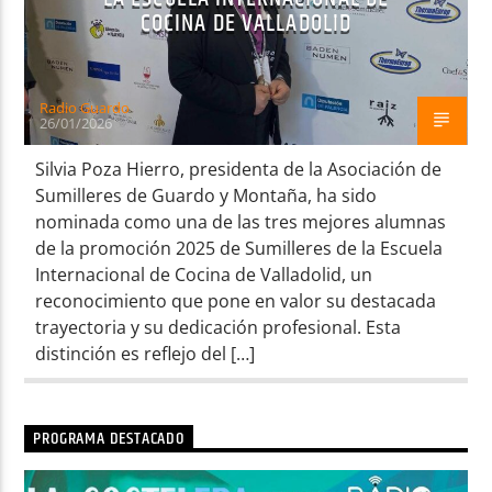
COCINA DE VALLADOLID
Radio Guardo
26/01/2026
Silvia Poza Hierro, presidenta de la Asociación de
Sumilleres de Guardo y Montaña, ha sido
nominada como una de las tres mejores alumnas
de la promoción 2025 de Sumilleres de la Escuela
Internacional de Cocina de Valladolid, un
reconocimiento que pone en valor su destacada
trayectoria y su dedicación profesional. Esta
distinción es reflejo del […]
PROGRAMA DESTACADO