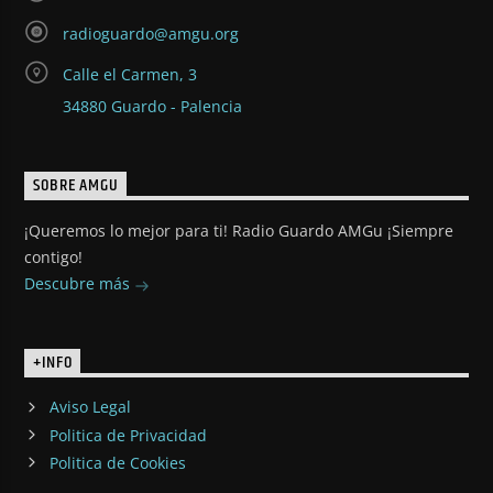
radioguardo@amgu.org
Calle el Carmen, 3
34880 Guardo - Palencia
SOBRE AMGU
¡Queremos lo mejor para ti! Radio Guardo AMGu ¡Siempre
contigo!
Descubre más
+INFO
Aviso Legal
Politica de Privacidad
Politica de Cookies